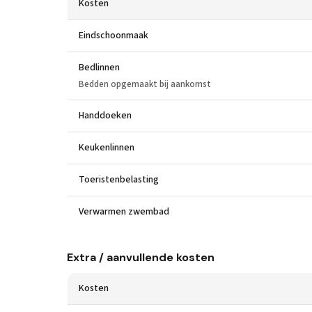
Kosten
Eindschoonmaak
Bedlinnen
Bedden opgemaakt bij aankomst
Handdoeken
Keukenlinnen
Toeristenbelasting
Verwarmen zwembad
Extra / aanvullende kosten
Kosten