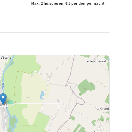
Max. 2 huisdieren; € 5 per dier per nacht