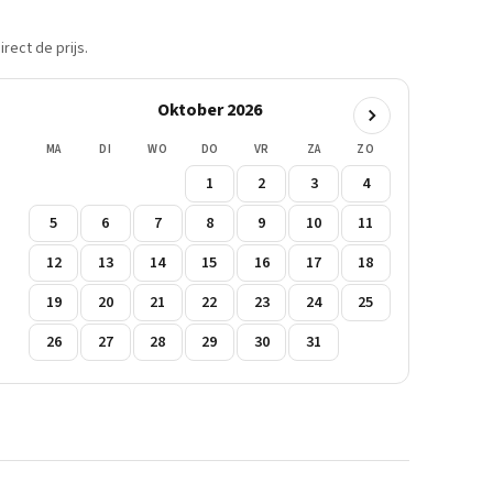
rect de prijs.
Oktober 2026
MA
DI
WO
DO
VR
ZA
ZO
1
2
3
4
5
6
7
8
9
10
11
12
13
14
15
16
17
18
19
20
21
22
23
24
25
26
27
28
29
30
31