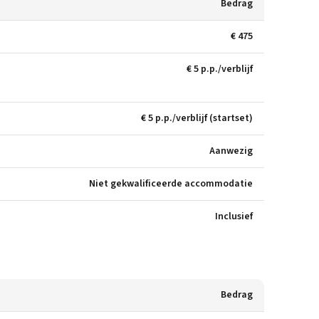
Bedrag
€ 475
€ 5 p.p./verblijf
€ 5 p.p./verblijf (startset)
Aanwezig
Niet gekwalificeerde accommodatie
Inclusief
Bedrag