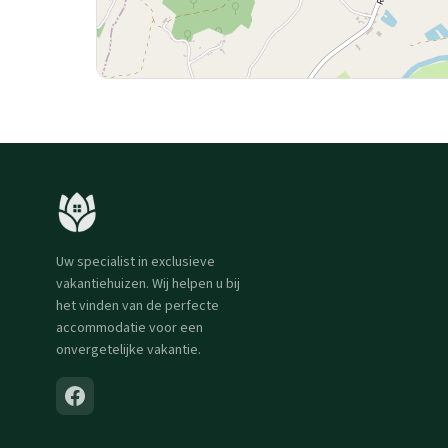
Uw specialist in exclusieve
vakantiehuizen. Wij helpen u bij
het vinden van de perfecte
accommodatie voor een
onvergetelijke vakantie.