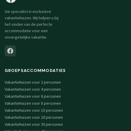
Uw specialist in exclusieve
vakantiehuizen. Wij helpen u bij
het vinden van de perfecte
accommodatie voor een
onvergetelijke vakantie.
GROEPSACCOMMODATIES
Vakantiehuizen voor 2 personen
Vakantiehuizen voor 4 personen
Vakantiehuizen voor 6 personen
Vakantiehuizen voor 8 personen
Vakantiehuizen voor 10 personen
Vakantiehuizen voor 20 personen
Vakantiehuizen voor 30 personen