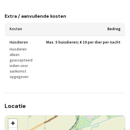
Extra / aanvullende kosten
Kosten
Bedrag
Huisdieren
Max. 5 huisdieren; € 10 per dier per nacht
Huisdieren
alleen
geaccepteerd
indien voor
aankomst
opgegeven
Locatie
+