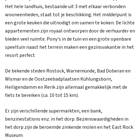
Het hele landhuis, bestaande uit 3 met elkaar verbonden
wooneenheden, staat tot je beschikking. Het middelpunt is
een grote keuken die uitnodigt om samen te koken. De lichte
appartementen zijn royaal ontworpen door de verhuurder en
bieden veel ruimte. Pony's in de tuin en een grote openbare
speeltuin naast het terrein maken een gezinsvakantie in het
resort perfect
De bekende steden Rostock, Warnemünde, Bad Doberan en
Wismar en de Oostzeebadplaatsen Kühlungsborn,
Heiligendamm en Rerik zijn allemaal gemakkelijk met de
fiets te bereiken (ca. 10 tot 15 km).
Er zijn verschillende supermarkten, een bank,
benzinestations enz. in het dorp. Bezienswaardigheden in
het dorp zijn de beroemde zinkende molen en het East Rock
Museum