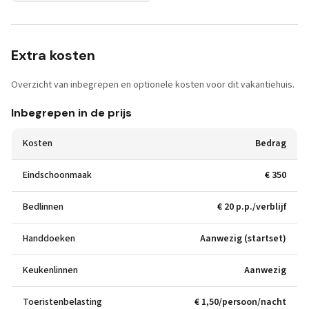
Extra kosten
Overzicht van inbegrepen en optionele kosten voor dit vakantiehuis.
Inbegrepen in de prijs
Kosten
Bedrag
Eindschoonmaak
€ 350
Bedlinnen
€ 20 p.p./verblijf
Handdoeken
Aanwezig (startset)
Keukenlinnen
Aanwezig
Toeristenbelasting
€ 1,50/persoon/nacht