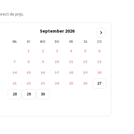
rect de prijs.
September 2026
MA
DI
WO
DO
VR
ZA
ZO
1
2
3
4
5
6
7
8
9
10
11
12
13
14
15
16
17
18
19
20
21
22
23
24
25
26
27
28
29
30