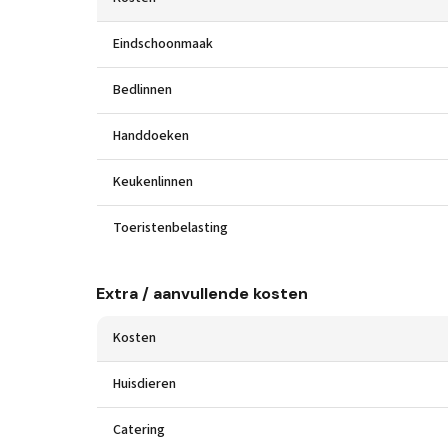
Eindschoonmaak
Bedlinnen
Handdoeken
Keukenlinnen
Toeristenbelasting
Extra / aanvullende kosten
Kosten
Huisdieren
Catering