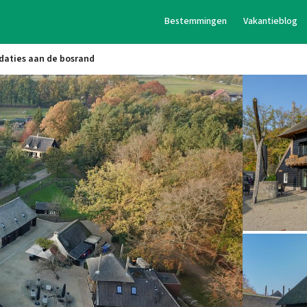
Bestemmingen
Vakantieblog
aties aan de bosrand