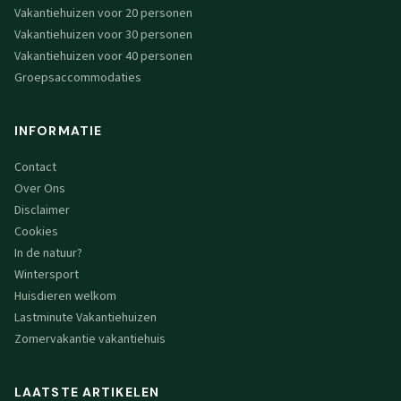
Vakantiehuizen voor 20 personen
Vakantiehuizen voor 30 personen
Vakantiehuizen voor 40 personen
Groepsaccommodaties
INFORMATIE
Contact
Over Ons
Disclaimer
Cookies
In de natuur?
Wintersport
Huisdieren welkom
Lastminute Vakantiehuizen
Zomervakantie vakantiehuis
LAATSTE ARTIKELEN