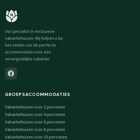
Uw specialist in exclusieve
vakantiehuizen. Wij helpen u bij
het vinden van de perfecte
accommodatie voor een
onvergetelijke vakantie.
GROEPSACCOMMODATIES
Vakantiehuizen voor 2 personen
Vakantiehuizen voor 4 personen
Vakantiehuizen voor 6 personen
Vakantiehuizen voor 8 personen
Vakantiehuizen voor 10 personen