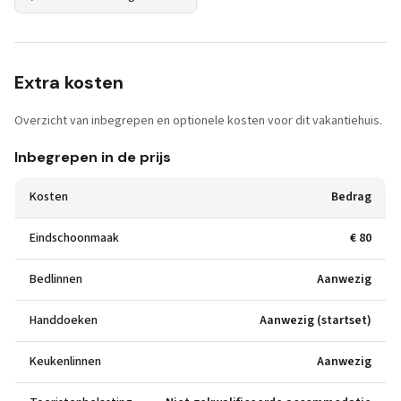
Extra kosten
Overzicht van inbegrepen en optionele kosten voor dit vakantiehuis.
Inbegrepen in de prijs
Kosten
Bedrag
Eindschoonmaak
€ 80
Bedlinnen
Aanwezig
Handdoeken
Aanwezig (startset)
Keukenlinnen
Aanwezig