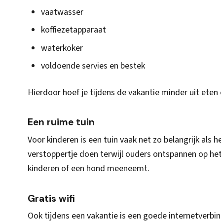
vaatwasser
koffiezetapparaat
waterkoker
voldoende servies en bestek
Hierdoor hoef je tijdens de vakantie minder uit eten
Een ruime tuin
Voor kinderen is een tuin vaak net zo belangrijk als h
verstoppertje doen terwijl ouders ontspannen op het
kinderen of een hond meeneemt.
Gratis wifi
Ook tijdens een vakantie is een goede internetverbin