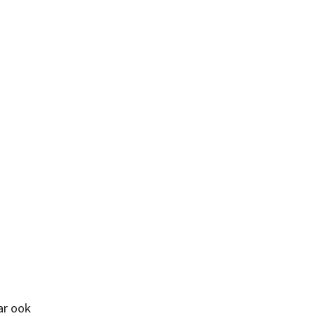
ar ook