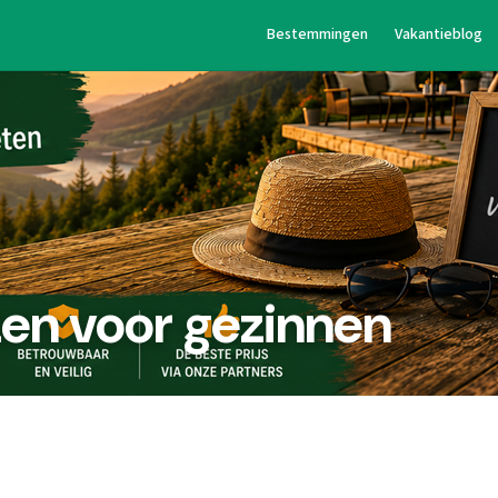
Bestemmingen
Vakantieblog
zen voor gezinnen