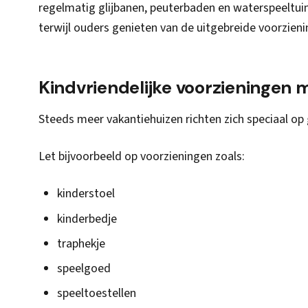
regelmatig glijbanen, peuterbaden en waterspeeltui
terwijl ouders genieten van de uitgebreide voorzieni
Kindvriendelijke voorzieningen 
Steeds meer vakantiehuizen richten zich speciaal op
Let bijvoorbeeld op voorzieningen zoals:
kinderstoel
kinderbedje
traphekje
speelgoed
speeltoestellen