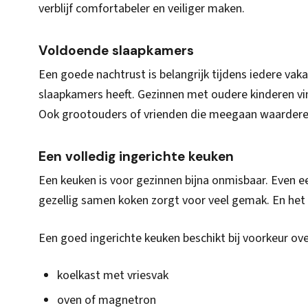
verblijf comfortabeler en veiliger maken.
Voldoende slaapkamers
Een goede nachtrust is belangrijk tijdens iedere vak
slaapkamers heeft. Gezinnen met oudere kinderen vi
Ook grootouders of vrienden die meegaan waardere
Een volledig ingerichte keuken
Een keuken is voor gezinnen bijna onmisbaar. Even 
gezellig samen koken zorgt voor veel gemak. En het 
Een goed ingerichte keuken beschikt bij voorkeur ove
koelkast met vriesvak
oven of magnetron