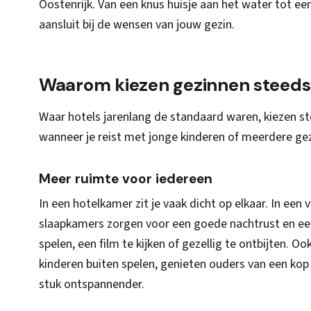
Oostenrijk. Van een knus huisje aan het water tot ee
aansluit bij de wensen van jouw gezin.
Waarom kiezen gezinnen steeds 
Waar hotels jarenlang de standaard waren, kiezen st
wanneer je reist met jonge kinderen of meerdere gez
Meer ruimte voor iedereen
In een hotelkamer zit je vaak dicht op elkaar. In een
slaapkamers zorgen voor een goede nachtrust en e
spelen, een film te kijken of gezellig te ontbijten. O
kinderen buiten spelen, genieten ouders van een kop 
stuk ontspannender.