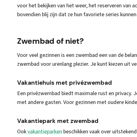
voor het bekijken van het weer, het reserveren van ac
bovendien blij zijn dat ze hun favoriete series kunne
Zwembad of niet?
Voor veel gezinnen is een zwembad een van de belan
zwembad voor urenlang plezier. Je kunt kiezen uit v
Vakantiehuis met privézwembad
Een privézwembad biedt maximale rust en privacy. 
met andere gasten. Voor gezinnen met oudere kinder
Vakantiepark met zwembad
Ook
vakantieparken
beschikken vaak over uitstekend