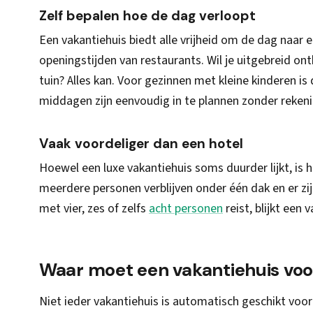
Zelf bepalen hoe de dag verloopt
Een vakantiehuis biedt alle vrijheid om de dag naar ei
openingstijden van restaurants. Wil je uitgebreid ont
tuin? Alles kan. Voor gezinnen met kleine kinderen is 
middagen zijn eenvoudig in te plannen zonder reke
Vaak voordeliger dan een hotel
Hoewel een luxe vakantiehuis soms duurder lijkt, is h
meerdere personen verblijven onder één dak en er z
met vier, zes of zelfs
acht personen
reist, blijkt een
Waar moet een vakantiehuis voo
Niet ieder vakantiehuis is automatisch geschikt voor