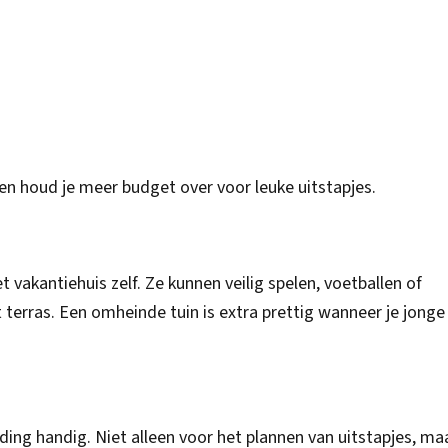
 en houd je meer budget over voor leuke uitstapjes.
et vakantiehuis zelf. Ze kunnen veilig spelen, voetballen of
 terras. Een omheinde tuin is extra prettig wanneer je jonge
ding handig. Niet alleen voor het plannen van uitstapjes, ma