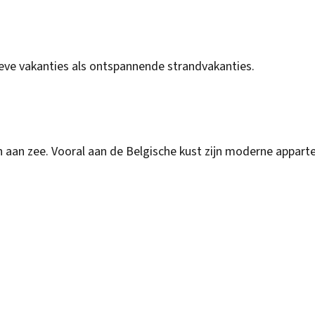
ieve vakanties als ontspannende strandvakanties.
 aan zee. Vooral aan de Belgische kust zijn moderne appar