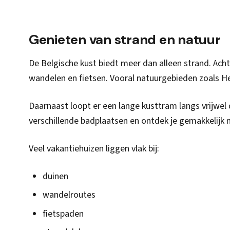
Genieten van strand en natuur
De Belgische kust biedt meer dan alleen strand. Acht
wandelen en fietsen. Vooral natuurgebieden zoals Het
Daarnaast loopt er een lange kusttram langs vrijwel 
verschillende badplaatsen en ontdek je gemakkelijk m
Veel vakantiehuizen liggen vlak bij:
duinen
wandelroutes
fietspaden