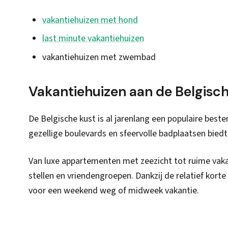
vakantiehuizen met hond
last minute vakantiehuizen
vakantiehuizen met zwembad
Vakantiehuizen aan de Belgisc
De Belgische kust is al jarenlang een populaire best
gezellige boulevards en sfeervolle badplaatsen biedt 
Van luxe appartementen met zeezicht tot ruime vakant
stellen en vriendengroepen. Dankzij de relatief korte
voor een weekend weg of midweek vakantie.