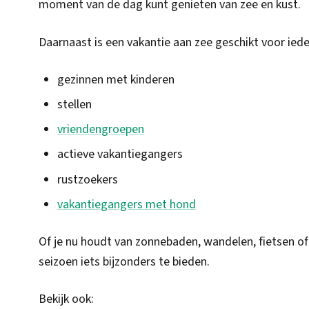
moment van de dag kunt genieten van zee en kust.
Daarnaast is een vakantie aan zee geschikt voor ied
gezinnen met kinderen
stellen
vriendengroepen
actieve vakantiegangers
rustzoekers
vakantiegangers met hond
Of je nu houdt van zonnebaden, wandelen, fietsen of
seizoen iets bijzonders te bieden.
Bekijk ook: