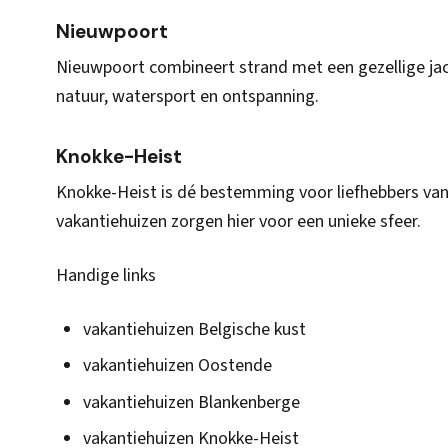
Nieuwpoort
Nieuwpoort combineert strand met een gezellige jach
natuur, watersport en ontspanning.
Knokke-Heist
Knokke-Heist is dé bestemming voor liefhebbers van lu
vakantiehuizen zorgen hier voor een unieke sfeer.
Handige links
vakantiehuizen Belgische kust
vakantiehuizen Oostende
vakantiehuizen Blankenberge
vakantiehuizen Knokke-Heist