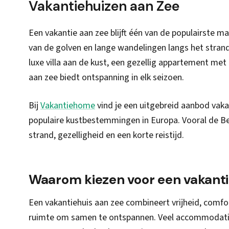
Vakantiehuizen aan Zee
Een vakantie aan zee blijft één van de populairste ma
van de golven en lange wandelingen langs het strand
luxe villa aan de kust, een gezellig appartement met z
aan zee biedt ontspanning in elk seizoen.
Bij
Vakantiehome
vind je een uitgebreid aanbod vaka
populaire kustbestemmingen in Europa. Vooral de Bel
strand, gezelligheid en een korte reistijd.
Waarom kiezen voor een vakanti
Een vakantiehuis aan zee combineert vrijheid, comfort
ruimte om samen te ontspannen. Veel accommodaties