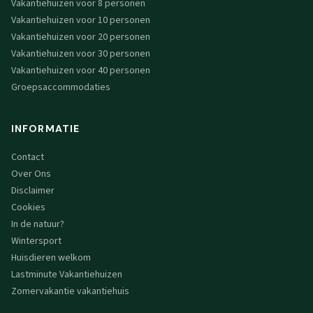
Vakantiehuizen voor 8 personen
Vakantiehuizen voor 10 personen
Vakantiehuizen voor 20 personen
Vakantiehuizen voor 30 personen
Vakantiehuizen voor 40 personen
Groepsaccommodaties
INFORMATIE
Contact
Over Ons
Disclaimer
Cookies
In de natuur?
Wintersport
Huisdieren welkom
Lastminute Vakantiehuizen
Zomervakantie vakantiehuis