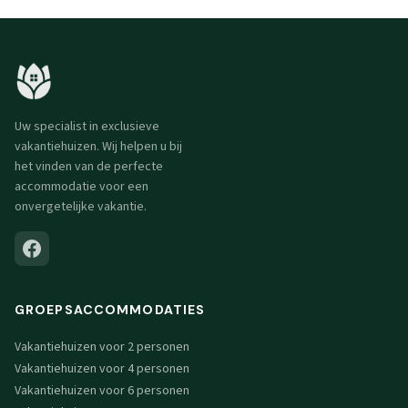
Uw specialist in exclusieve
vakantiehuizen. Wij helpen u bij
het vinden van de perfecte
accommodatie voor een
onvergetelijke vakantie.
GROEPSACCOMMODATIES
Vakantiehuizen voor 2 personen
Vakantiehuizen voor 4 personen
Vakantiehuizen voor 6 personen