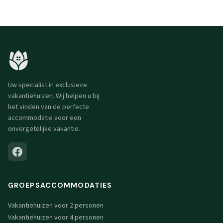
Uw specialist in exclusieve
vakantiehuizen. Wij helpen u bij
het vinden van de perfecte
accommodatie voor een
onvergetelijke vakantie.
GROEPSACCOMMODATIES
Vakantiehuizen voor 2 personen
Vakantiehuizen voor 4 personen