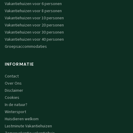
Vakantiehuizen voor 6 personen
Vakantiehuizen voor 8 personen
Vakantiehuizen voor 10 personen
Vakantiehuizen voor 20 personen
Vakantiehuizen voor 30 personen
Vakantiehuizen voor 40 personen
Groepsaccommodaties
INFORMATIE
Contact
Over Ons
Disclaimer
Cookies
In de natuur?
Wintersport
Huisdieren welkom
Lastminute Vakantiehuizen