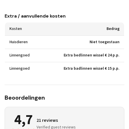
Extra / aanvullende kosten
Kosten
Bedrag
Huisdieren
Niet toegestaan
Linnengoed
Extra bedlinnen wissel € 24 p.p.
Linnengoed
Extra badlinnen wissel € 15 p.p.
Beoordelingen
4,7
21 reviews
Verified guest reviews