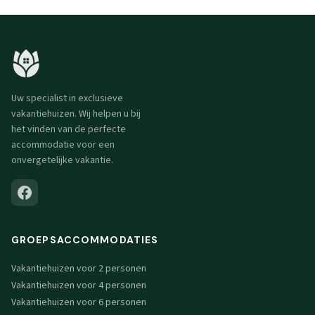
Uw specialist in exclusieve
vakantiehuizen. Wij helpen u bij
het vinden van de perfecte
accommodatie voor een
onvergetelijke vakantie.
GROEPSACCOMMODATIES
Vakantiehuizen voor 2 personen
Vakantiehuizen voor 4 personen
Vakantiehuizen voor 6 personen