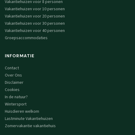
Vakantiehuizen voor 8 personen
Vakantiehuizen voor 10 personen
Vakantiehuizen voor 20 personen
Vakantiehuizen voor 30 personen
Vakantiehuizen voor 40 personen
Groepsaccommodaties
INFORMATIE
Contact
Over Ons
Disclaimer
Cookies
In de natuur?
Wintersport
Huisdieren welkom
Lastminute Vakantiehuizen
Zomervakantie vakantiehuis