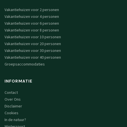
Vakantiehuizen voor 2 personen
Vakantiehuizen voor 4 personen
Vakantiehuizen voor 6 personen
Vakantiehuizen voor 8 personen
Vakantiehuizen voor 10 personen
Vakantiehuizen voor 20 personen
Vakantiehuizen voor 30 personen
Vakantiehuizen voor 40 personen
Groepsaccommodaties
INFORMATIE
Contact
Over Ons
Disclaimer
Cookies
In de natuur?
Wintersport