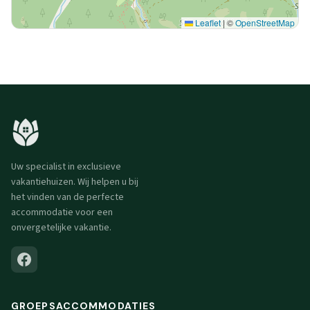
Leaflet
|
©
OpenStreetMap
Uw specialist in exclusieve
vakantiehuizen. Wij helpen u bij
het vinden van de perfecte
accommodatie voor een
onvergetelijke vakantie.
GROEPSACCOMMODATIES