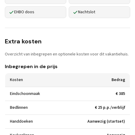
EHBO doos
Nachtslot
Extra kosten
Overzicht van inbegrepen en optionele kosten voor dit vakantiehuis.
Inbegrepen in de prijs
Kosten
Bedrag
Eindschoonmaak
€ 385
Bedlinnen
€ 25 p.p./verblijf
Handdoeken
Aanwezig (startset)