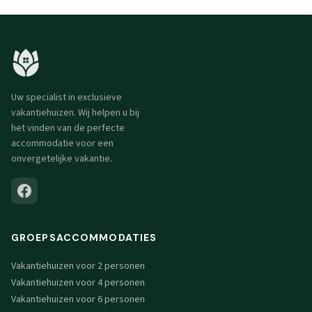
Uw specialist in exclusieve
vakantiehuizen. Wij helpen u bij
het vinden van de perfecte
accommodatie voor een
onvergetelijke vakantie.
GROEPSACCOMMODATIES
Vakantiehuizen voor 2 personen
Vakantiehuizen voor 4 personen
Vakantiehuizen voor 6 personen