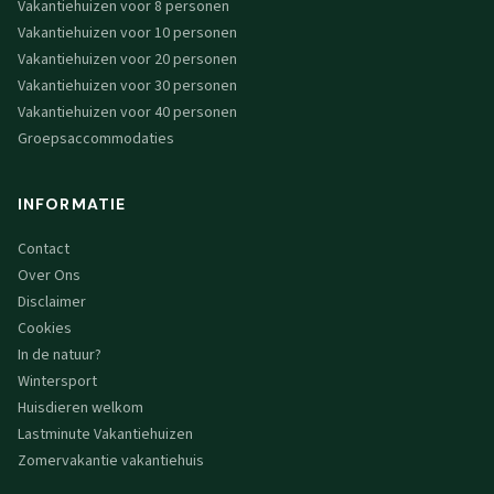
Vakantiehuizen voor 8 personen
Vakantiehuizen voor 10 personen
Vakantiehuizen voor 20 personen
Vakantiehuizen voor 30 personen
Vakantiehuizen voor 40 personen
Groepsaccommodaties
INFORMATIE
Contact
Over Ons
Disclaimer
Cookies
In de natuur?
Wintersport
Huisdieren welkom
Lastminute Vakantiehuizen
Zomervakantie vakantiehuis