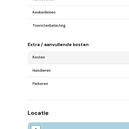
Keukenlinnen
Toeristenbelasting
Extra / aanvullende kosten
Kosten
Huisdieren
Parkeren
Locatie