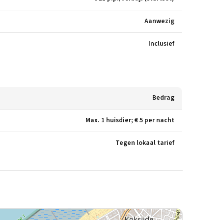
Aanwezig
Inclusief
Bedrag
Max. 1 huisdier; € 5 per nacht
Tegen lokaal tarief