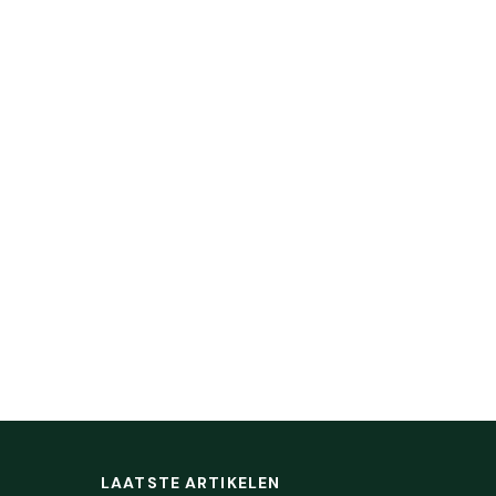
LAATSTE ARTIKELEN