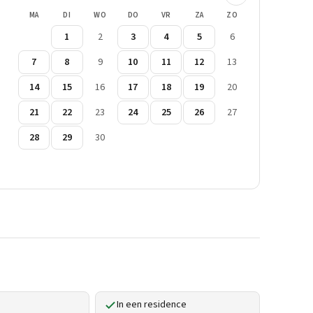
MA
DI
WO
DO
VR
ZA
ZO
1
2
3
4
5
6
7
8
9
10
11
12
13
14
15
16
17
18
19
20
21
22
23
24
25
26
27
28
29
30
In een residence