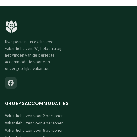
Uw specialist in exclusieve
vakantiehuizen. Wij helpen u bij
het vinden van de perfecte
accommodatie voor een
onvergetelijke vakantie.
GROEPSACCOMMODATIES
Vakantiehuizen voor 2 personen
Vakantiehuizen voor 4 personen
Vakantiehuizen voor 6 personen