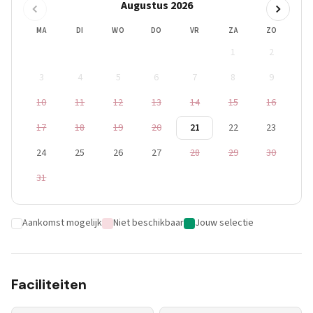
Augustus 2026
MA
DI
WO
DO
VR
ZA
ZO
1
2
3
4
5
6
7
8
9
10
11
12
13
14
15
16
17
18
19
20
21
22
23
24
25
26
27
28
29
30
31
Aankomst mogelijk
Niet beschikbaar
Jouw selectie
Faciliteiten