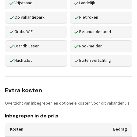
Vrijstaand
Landelijk
Op vakantiepark
Niet roken
Gratis WiFi
Refundable tarief
Brandblusser
Rookmelder
Nachtslot
Buiten verlichting
Extra kosten
Overzicht van inbegrepen en optionele kosten voor dit vakantiehuis.
Inbegrepen in de prijs
Kosten
Bedrag