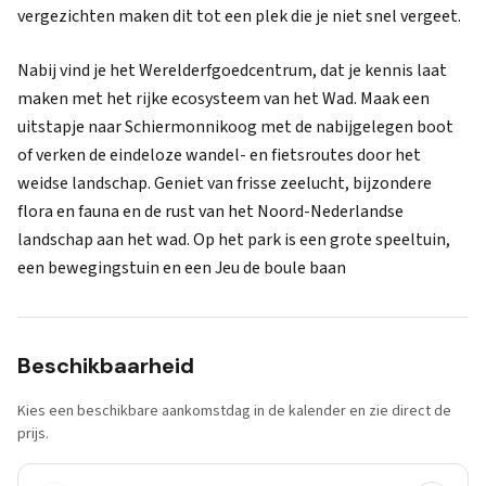
vergezichten maken dit tot een plek die je niet snel vergeet.
Nabij vind je het Werelderfgoedcentrum, dat je kennis laat
maken met het rijke ecosysteem van het Wad. Maak een
uitstapje naar Schiermonnikoog met de nabijgelegen boot
of verken de eindeloze wandel- en fietsroutes door het
weidse landschap. Geniet van frisse zeelucht, bijzondere
flora en fauna en de rust van het Noord-Nederlandse
landschap aan het wad. Op het park is een grote speeltuin,
een bewegingstuin en een Jeu de boule baan
Beschikbaarheid
Kies een beschikbare aankomstdag in de kalender en zie direct de
prijs.