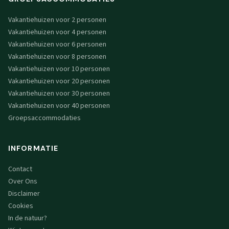
Vakantiehuizen voor 2 personen
Vakantiehuizen voor 4 personen
Vakantiehuizen voor 6 personen
Vakantiehuizen voor 8 personen
Vakantiehuizen voor 10 personen
Vakantiehuizen voor 20 personen
Vakantiehuizen voor 30 personen
Vakantiehuizen voor 40 personen
Groepsaccommodaties
INFORMATIE
Contact
Over Ons
Disclaimer
Cookies
In de natuur?