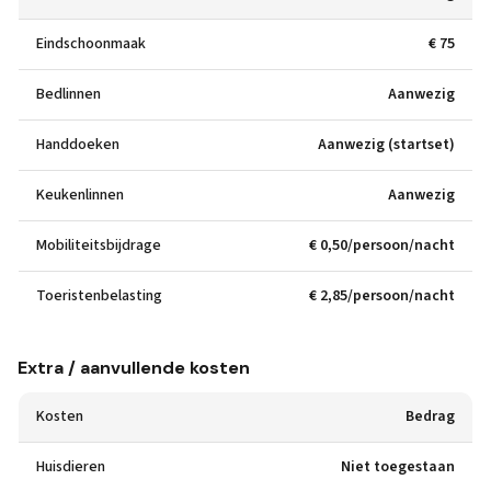
Eindschoonmaak
€ 75
Bedlinnen
Aanwezig
Handdoeken
Aanwezig (startset)
Keukenlinnen
Aanwezig
Mobiliteitsbijdrage
€ 0,50/persoon/nacht
Toeristenbelasting
€ 2,85/persoon/nacht
Extra / aanvullende kosten
Kosten
Bedrag
Huisdieren
Niet toegestaan