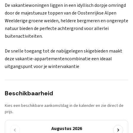
De vakantiewoningen liggen in een idyllisch dorpje omringd
door de majestueuze toppen van de Oostenrijkse Alpen
Weelderige groene weiden, heldere bergmeren en ongerepte
natuur bieden de perfecte achtergrond voor allerlei
buitenactiviteiten.
De snelle toegang tot de nabijgelegen skigebieden maakt
deze vakantie-appartementencombinatie een ideaal
uitgangspunt voor je wintervakantie
Beschikbaarheid
Kies een beschikbare aankomstdag in de kalender en zie direct de
prijs.
Augustus 2026