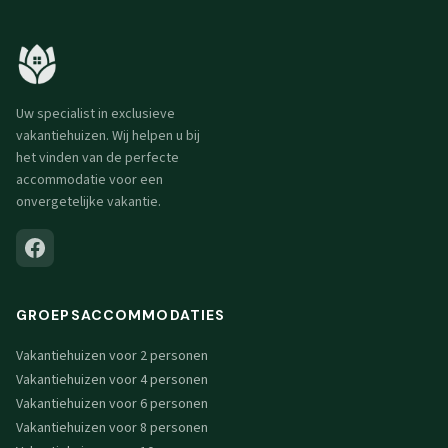
Uw specialist in exclusieve
vakantiehuizen. Wij helpen u bij
het vinden van de perfecte
accommodatie voor een
onvergetelijke vakantie.
GROEPSACCOMMODATIES
Vakantiehuizen voor 2 personen
Vakantiehuizen voor 4 personen
Vakantiehuizen voor 6 personen
Vakantiehuizen voor 8 personen