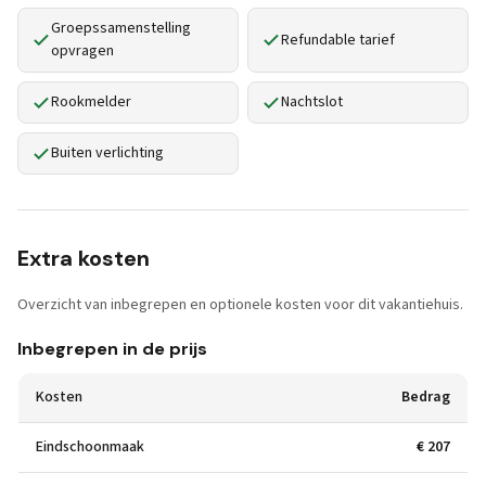
Groepssamenstelling
Refundable tarief
opvragen
Rookmelder
Nachtslot
Buiten verlichting
Extra kosten
Overzicht van inbegrepen en optionele kosten voor dit vakantiehuis.
Inbegrepen in de prijs
Kosten
Bedrag
Eindschoonmaak
€ 207