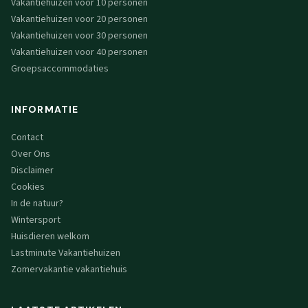
Vakantiehuizen voor 10 personen
Vakantiehuizen voor 20 personen
Vakantiehuizen voor 30 personen
Vakantiehuizen voor 40 personen
Groepsaccommodaties
INFORMATIE
Contact
Over Ons
Disclaimer
Cookies
In de natuur?
Wintersport
Huisdieren welkom
Lastminute Vakantiehuizen
Zomervakantie vakantiehuis