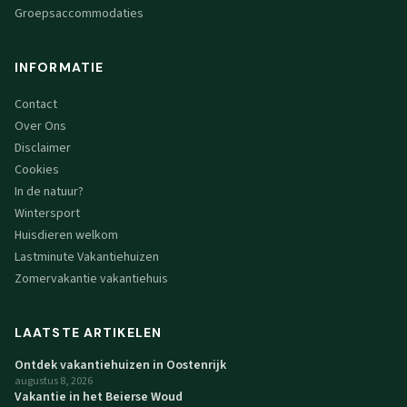
Groepsaccommodaties
INFORMATIE
Contact
Over Ons
Disclaimer
Cookies
In de natuur?
Wintersport
Huisdieren welkom
Lastminute Vakantiehuizen
Zomervakantie vakantiehuis
LAATSTE ARTIKELEN
Ontdek vakantiehuizen in Oostenrijk
augustus 8, 2026
Vakantie in het Beierse Woud