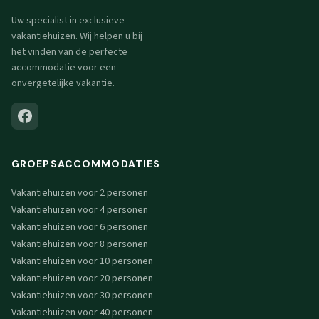
Uw specialist in exclusieve
vakantiehuizen. Wij helpen u bij
het vinden van de perfecte
accommodatie voor een
onvergetelijke vakantie.
GROEPSACCOMMODATIES
Vakantiehuizen voor 2 personen
Vakantiehuizen voor 4 personen
Vakantiehuizen voor 6 personen
Vakantiehuizen voor 8 personen
Vakantiehuizen voor 10 personen
Vakantiehuizen voor 20 personen
Vakantiehuizen voor 30 personen
Vakantiehuizen voor 40 personen