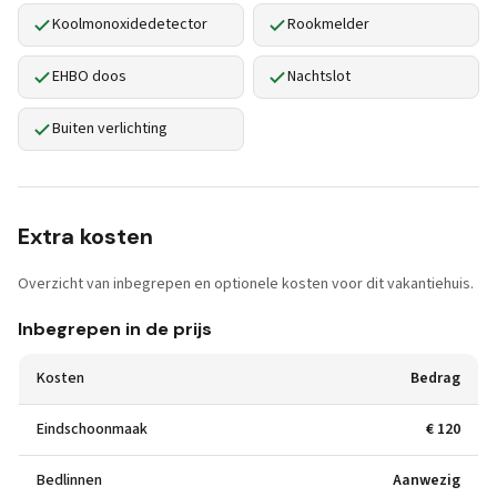
Koolmonoxidedetector
Rookmelder
EHBO doos
Nachtslot
Buiten verlichting
Extra kosten
Overzicht van inbegrepen en optionele kosten voor dit vakantiehuis.
Inbegrepen in de prijs
Kosten
Bedrag
Eindschoonmaak
€ 120
Bedlinnen
Aanwezig