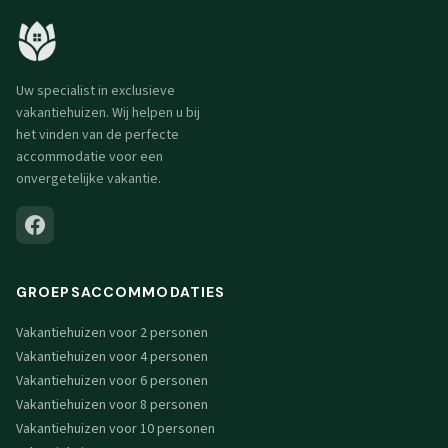
Uw specialist in exclusieve
vakantiehuizen. Wij helpen u bij
het vinden van de perfecte
accommodatie voor een
onvergetelijke vakantie.
GROEPSACCOMMODATIES
Vakantiehuizen voor 2 personen
Vakantiehuizen voor 4 personen
Vakantiehuizen voor 6 personen
Vakantiehuizen voor 8 personen
Vakantiehuizen voor 10 personen