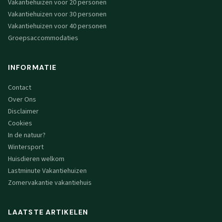
Vakantiehuizen voor 20 personen
Vakantiehuizen voor 30 personen
Vakantiehuizen voor 40 personen
Groepsaccommodaties
INFORMATIE
Contact
Over Ons
Disclaimer
Cookies
In de natuur?
Wintersport
Huisdieren welkom
Lastminute Vakantiehuizen
Zomervakantie vakantiehuis
LAATSTE ARTIKELEN