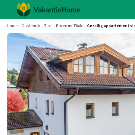
Home
Oostenrijk
Tirol
Brixen im Thale
Gezellig appartement vlak