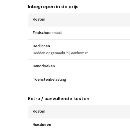
Inbegrepen in de prijs
Kosten
Eindschoonmaak
Bedlinnen
Bedden opgemaakt bij aankomst
Handdoeken
Toeristenbelasting
Extra / aanvullende kosten
Kosten
Huisdieren