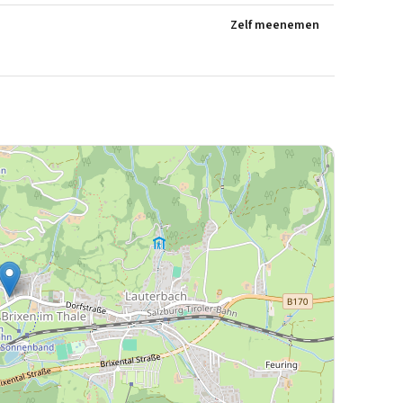
Zelf meenemen