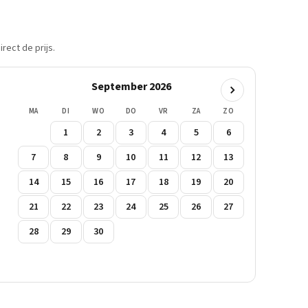
rect de prijs.
September 2026
MA
DI
WO
DO
VR
ZA
ZO
1
2
3
4
5
6
7
8
9
10
11
12
13
14
15
16
17
18
19
20
21
22
23
24
25
26
27
28
29
30