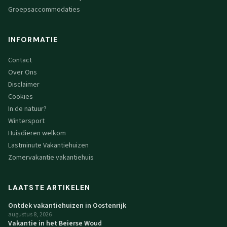
Groepsaccommodaties
INFORMATIE
Contact
Over Ons
Disclaimer
Cookies
In de natuur?
Wintersport
Huisdieren welkom
Lastminute Vakantiehuizen
Zomervakantie vakantiehuis
LAATSTE ARTIKELEN
Ontdek vakantiehuizen in Oostenrijk
augustus 8, 2026
Vakantie in het Beierse Woud