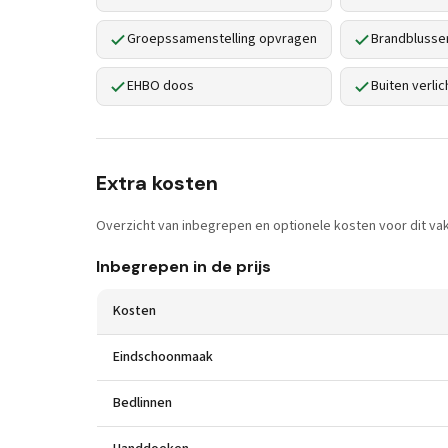
Groepssamenstelling opvragen
Brandblusse
EHBO doos
Buiten verlic
Extra kosten
Overzicht van inbegrepen en optionele kosten voor dit vak
Inbegrepen in de prijs
Kosten
Eindschoonmaak
Bedlinnen