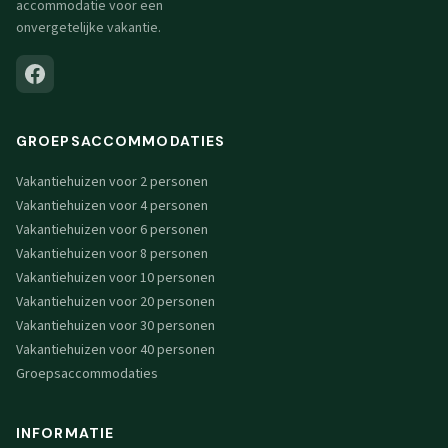
accommodatie voor een
onvergetelijke vakantie.
GROEPSACCOMMODATIES
Vakantiehuizen voor 2 personen
Vakantiehuizen voor 4 personen
Vakantiehuizen voor 6 personen
Vakantiehuizen voor 8 personen
Vakantiehuizen voor 10 personen
Vakantiehuizen voor 20 personen
Vakantiehuizen voor 30 personen
Vakantiehuizen voor 40 personen
Groepsaccommodaties
INFORMATIE