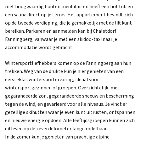
met hoogwaardig houten meubilair en heeft een hot tub en
een sauna direct op je terras. Het appartement bevindt zich
op de tweede verdieping, die je gemakkelijk met de lift kunt
bereiken. Parkeren en aanmelden kan bij Chaletdorf
Fanningberg, vanwaar je met een skidoo-taxi naar je
accommodatie wordt gebracht.
Wintersportliefhebbers komen op de Fanningberg aan hun
trekken. Weg van de drukte kun je hier genieten van een
eersteklas wintersportervaring, ideaal voor
wintersportgezinnen of groepen. Overzichtelijk, met
gegarandeerde zon, gegarandeerde sneeuw en bescherming
tegen de wind, en gevarieerd voor alle niveaus. Je vindt er
gezellige skihutten waar je even kunt uitrusten, ontspannen
en nieuwe energie opdoen. Alle leeftijdsgroepen kunnen zich
uitleven op de zeven kilometer lange rodelbaan.
In de zomer kun je genieten van prachtige alpine