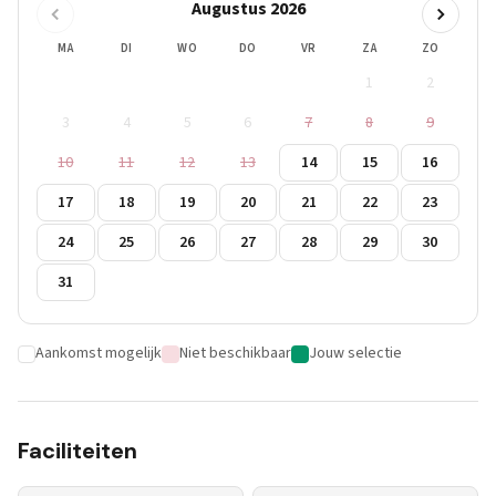
Augustus 2026
MA
DI
WO
DO
VR
ZA
ZO
1
2
3
4
5
6
7
8
9
10
11
12
13
14
15
16
17
18
19
20
21
22
23
24
25
26
27
28
29
30
31
Aankomst mogelijk
Niet beschikbaar
Jouw selectie
Faciliteiten