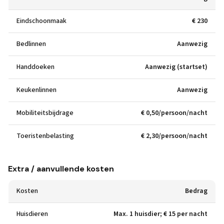
Eindschoonmaak
€ 230
Bedlinnen
Aanwezig
Handdoeken
Aanwezig (startset)
Keukenlinnen
Aanwezig
Mobiliteitsbijdrage
€ 0,50/persoon/nacht
Toeristenbelasting
€ 2,30/persoon/nacht
Extra / aanvullende kosten
Kosten
Bedrag
Huisdieren
Max. 1 huisdier; € 15 per nacht