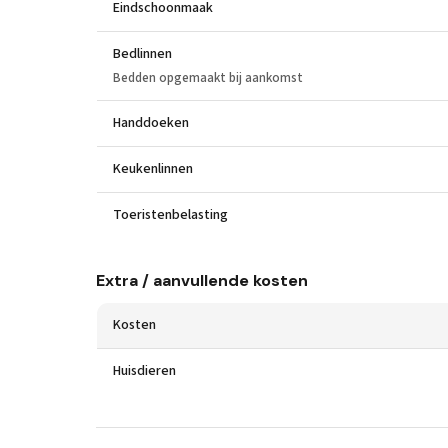
Eindschoonmaak
Bedlinnen
Bedden opgemaakt bij aankomst
Handdoeken
Keukenlinnen
Toeristenbelasting
Extra / aanvullende kosten
Kosten
Huisdieren