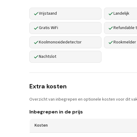
Vrijstaand
Landelijk
Gratis WiFi
Refundable t
Koolmonoxidedetector
Rookmelder
Nachtslot
Extra kosten
Overzicht van inbegrepen en optionele kosten voor dit vak
Inbegrepen in de prijs
Kosten