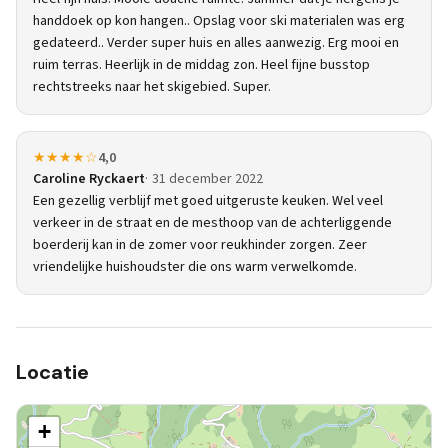
handdoek op kon hangen.. Opslag voor ski materialen was erg
gedateerd.. Verder super huis en alles aanwezig. Erg mooi en
ruim terras. Heerlijk in de middag zon. Heel fijne busstop
rechtstreeks naar het skigebied. Super.
★★★★☆
4,0
Caroline Ryckaert
31 december 2022
Een gezellig verblijf met goed uitgeruste keuken. Wel veel
verkeer in de straat en de mesthoop van de achterliggende
boerderij kan in de zomer voor reukhinder zorgen. Zeer
vriendelijke huishoudster die ons warm verwelkomde.
Locatie
+