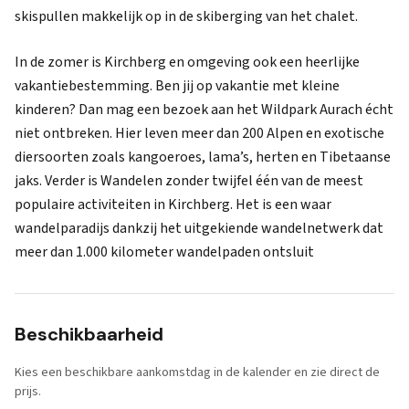
skispullen makkelijk op in de skiberging van het chalet.
In de zomer is Kirchberg en omgeving ook een heerlijke
vakantiebestemming. Ben jij op vakantie met kleine
kinderen? Dan mag een bezoek aan het Wildpark Aurach écht
niet ontbreken. Hier leven meer dan 200 Alpen en exotische
diersoorten zoals kangoeroes, lama’s, herten en Tibetaanse
jaks. Verder is Wandelen zonder twijfel één van de meest
populaire activiteiten in Kirchberg. Het is een waar
wandelparadijs dankzij het uitgekiende wandelnetwerk dat
meer dan 1.000 kilometer wandelpaden ontsluit
Beschikbaarheid
Kies een beschikbare aankomstdag in de kalender en zie direct de
prijs.