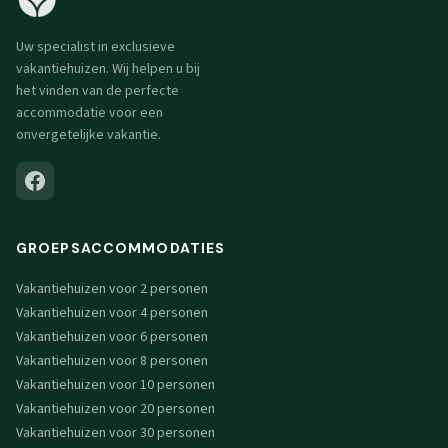
Uw specialist in exclusieve
vakantiehuizen. Wij helpen u bij
het vinden van de perfecte
accommodatie voor een
onvergetelijke vakantie.
GROEPSACCOMMODATIES
Vakantiehuizen voor 2 personen
Vakantiehuizen voor 4 personen
Vakantiehuizen voor 6 personen
Vakantiehuizen voor 8 personen
Vakantiehuizen voor 10 personen
Vakantiehuizen voor 20 personen
Vakantiehuizen voor 30 personen