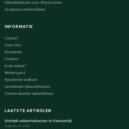
Vakantiehuizen voor 40 personen
Groepsaccommodaties
INFORMATIE
Contact
Over Ons
Disclaimer
Cookies
In de natuur?
Wintersport
Huisdieren welkom
Lastminute Vakantiehuizen
Zomervakantie vakantiehuis
LAATSTE ARTIKELEN
Ontdek vakantiehuizen in Oostenrijk
augustus 8, 2026