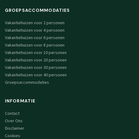
GROEPSACCOMMODATIES
Vakantiehuizen voor 2 personen
Vakantiehuizen voor 4 personen
Vakantiehuizen voor 6 personen
Vakantiehuizen voor 8 personen
Vakantiehuizen voor 10 personen
Vakantiehuizen voor 20 personen
Vakantiehuizen voor 30 personen
Vakantiehuizen voor 40 personen
Groepsaccommodaties
INFORMATIE
Contact
Over Ons
Disclaimer
Cookies