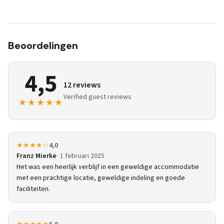
Beoordelingen
4,5
12 reviews
Verified guest reviews
★★★★★
★★★★☆
4,0
Franz Mierke
1 februari 2025
Het was een heerlijk verblijf in een geweldige accommodatie
met een prachtige locatie, geweldige indeling en goede
faciliteiten.