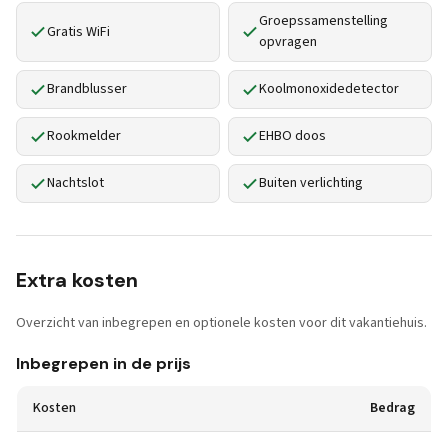
Groepssamenstelling
Gratis WiFi
opvragen
Brandblusser
Koolmonoxidedetector
Rookmelder
EHBO doos
Nachtslot
Buiten verlichting
Extra kosten
Overzicht van inbegrepen en optionele kosten voor dit vakantiehuis.
Inbegrepen in de prijs
Kosten
Bedrag