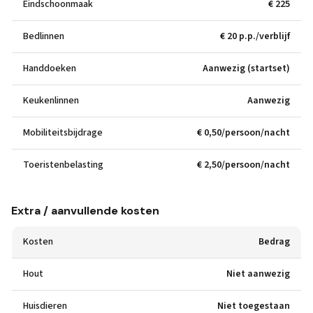
Eindschoonmaak
€ 225
Bedlinnen
€ 20 p.p./verblijf
Handdoeken
Aanwezig (startset)
Keukenlinnen
Aanwezig
Mobiliteitsbijdrage
€ 0,50/persoon/nacht
Toeristenbelasting
€ 2,50/persoon/nacht
Extra / aanvullende kosten
Kosten
Bedrag
Hout
Niet aanwezig
Huisdieren
Niet toegestaan