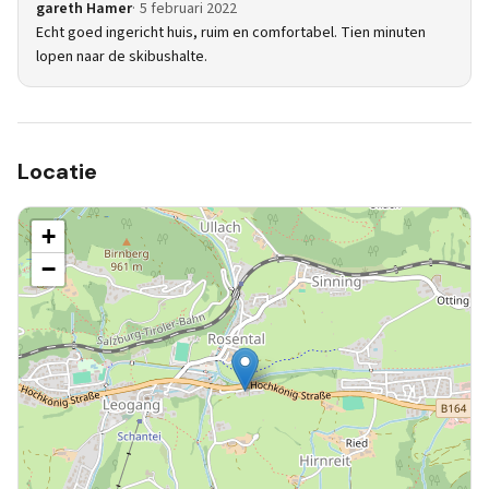
gareth Hamer
5 februari 2022
Echt goed ingericht huis, ruim en comfortabel. Tien minuten
lopen naar de skibushalte.
Locatie
+
−