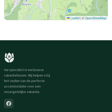
Leaflet
|
©
OpenStreetMap
Uw specialist in exclusieve
vakantiehuizen. Wij helpen u bij
het vinden van de perfecte
accommodatie voor een
onvergetelijke vakantie.