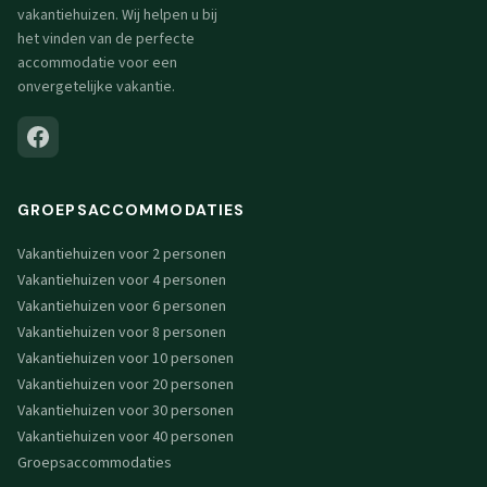
vakantiehuizen. Wij helpen u bij
het vinden van de perfecte
accommodatie voor een
onvergetelijke vakantie.
GROEPSACCOMMODATIES
Vakantiehuizen voor 2 personen
Vakantiehuizen voor 4 personen
Vakantiehuizen voor 6 personen
Vakantiehuizen voor 8 personen
Vakantiehuizen voor 10 personen
Vakantiehuizen voor 20 personen
Vakantiehuizen voor 30 personen
Vakantiehuizen voor 40 personen
Groepsaccommodaties