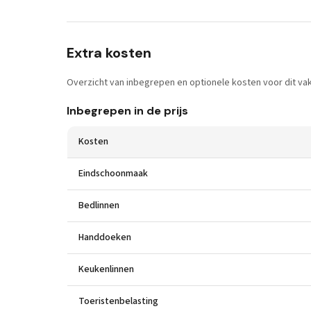
Extra kosten
Overzicht van inbegrepen en optionele kosten voor dit vak
Inbegrepen in de prijs
Kosten
Eindschoonmaak
Bedlinnen
Handdoeken
Keukenlinnen
Toeristenbelasting