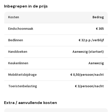
Inbegrepen in de prijs
Kosten
Bedrag
Eindschoonmaak
€ 305
Bedlinnen
€ 32 p.p./verblijf
Handdoeken
Aanwezig (startset)
Keukenlinnen
Aanwezig
Mobiliteitsbijdrage
€ 0,50/persoon/nacht
Toeristenbelasting
€ 3/persoon/nacht
Extra / aanvullende kosten