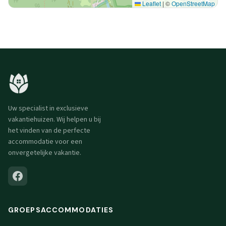
Leaflet
|
©
OpenStreetMap
Uw specialist in exclusieve
vakantiehuizen. Wij helpen u bij
het vinden van de perfecte
accommodatie voor een
onvergetelijke vakantie.
GROEPSACCOMMODATIES