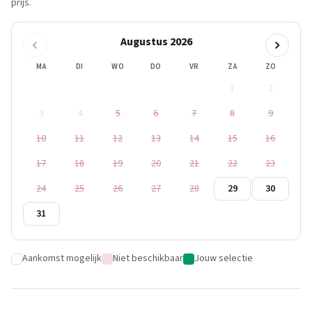
prijs.
Augustus 2026
MA
DI
WO
DO
VR
ZA
ZO
1
2
3
4
5
6
7
8
9
10
11
12
13
14
15
16
17
18
19
20
21
22
23
24
25
26
27
28
29
30
31
Aankomst mogelijk
Niet beschikbaar
Jouw selectie