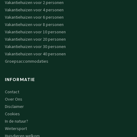
Vakantiehuizen voor 2 personen
Vakantiehuizen voor 4 personen
Vakantiehuizen voor 6 personen
Vakantiehuizen voor 8 personen
Vakantiehuizen voor 10 personen
Vakantiehuizen voor 20 personen
Vakantiehuizen voor 30 personen
Vakantiehuizen voor 40 personen
Groepsaccommodaties
INFORMATIE
Contact
Over Ons
Disclaimer
Cookies
In de natuur?
Wintersport
Huisdieren welkom