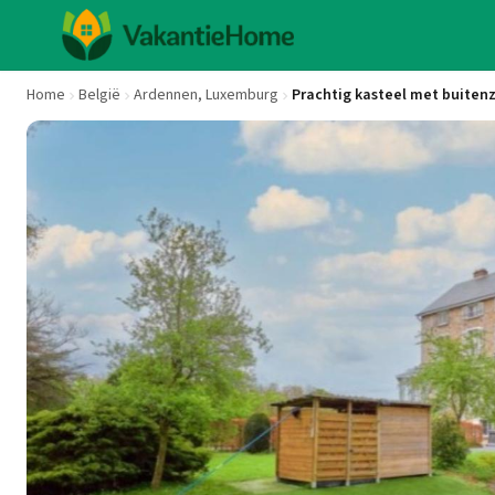
Home
België
Ardennen, Luxemburg
Prachtig kasteel met buite