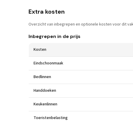
Extra kosten
Overzicht van inbegrepen en optionele kosten voor dit vak
Inbegrepen in de prijs
Kosten
Eindschoonmaak
Bedlinnen
Handdoeken
Keukenlinnen
Toeristenbelasting