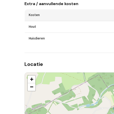
Extra / aanvullende kosten
Kosten
Hout
Huisdieren
Locatie
+
−