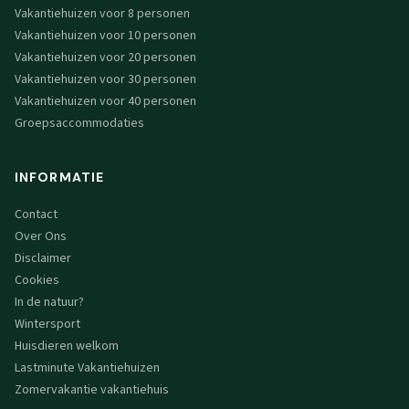
Vakantiehuizen voor 8 personen
Vakantiehuizen voor 10 personen
Vakantiehuizen voor 20 personen
Vakantiehuizen voor 30 personen
Vakantiehuizen voor 40 personen
Groepsaccommodaties
INFORMATIE
Contact
Over Ons
Disclaimer
Cookies
In de natuur?
Wintersport
Huisdieren welkom
Lastminute Vakantiehuizen
Zomervakantie vakantiehuis