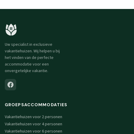
Uw specialist in exclusieve
vakantiehuizen. Wij helpen u bij
het vinden van de perfecte
accommodatie voor een
onvergetelijke vakantie.
GROEPSACCOMMODATIES
Vakantiehuizen voor 2 personen
Vakantiehuizen voor 4 personen
Vakantiehuizen voor 6 personen