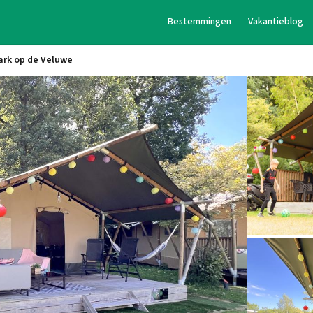
Bestemmingen
Vakantieblog
ark op de Veluwe