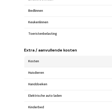
Bedlinnen
Keukenlinnen
Toeristenbelasting
Extra / aanvullende kosten
Kosten
Huisdieren
Handdoeken
Elektrische auto laden
Kinderbed