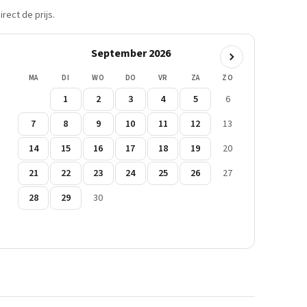
rect de prijs.
September 2026
MA
DI
WO
DO
VR
ZA
ZO
1
2
3
4
5
6
7
8
9
10
11
12
13
14
15
16
17
18
19
20
21
22
23
24
25
26
27
28
29
30