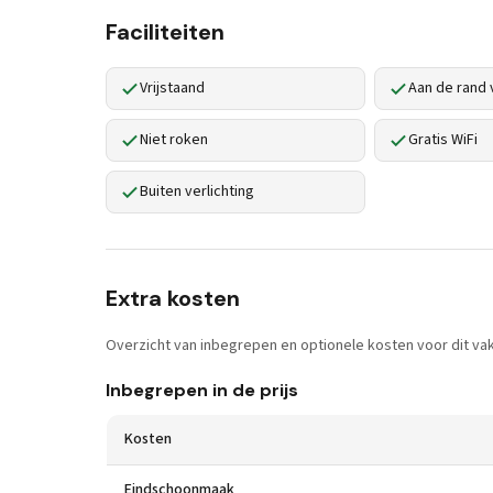
Faciliteiten
Vrijstaand
Aan de rand 
Niet roken
Gratis WiFi
Buiten verlichting
Extra kosten
Overzicht van inbegrepen en optionele kosten voor dit vak
Inbegrepen in de prijs
Kosten
Eindschoonmaak