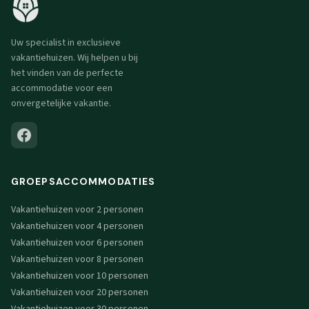
Uw specialist in exclusieve
vakantiehuizen. Wij helpen u bij
het vinden van de perfecte
accommodatie voor een
onvergetelijke vakantie.
GROEPSACCOMMODATIES
Vakantiehuizen voor 2 personen
Vakantiehuizen voor 4 personen
Vakantiehuizen voor 6 personen
Vakantiehuizen voor 8 personen
Vakantiehuizen voor 10 personen
Vakantiehuizen voor 20 personen