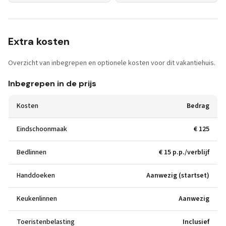
Extra kosten
Overzicht van inbegrepen en optionele kosten voor dit vakantiehuis.
Inbegrepen in de prijs
Kosten
Bedrag
Eindschoonmaak
€ 125
Bedlinnen
€ 15 p.p./verblijf
Handdoeken
Aanwezig (startset)
Keukenlinnen
Aanwezig
Toeristenbelasting
Inclusief