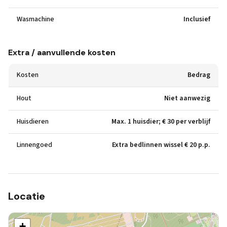
Wasmachine
Inclusief
Extra / aanvullende kosten
Kosten
Bedrag
Hout
Niet aanwezig
Huisdieren
Max. 1 huisdier; € 30 per verblijf
Linnengoed
Extra bedlinnen wissel € 20 p.p.
Locatie
+