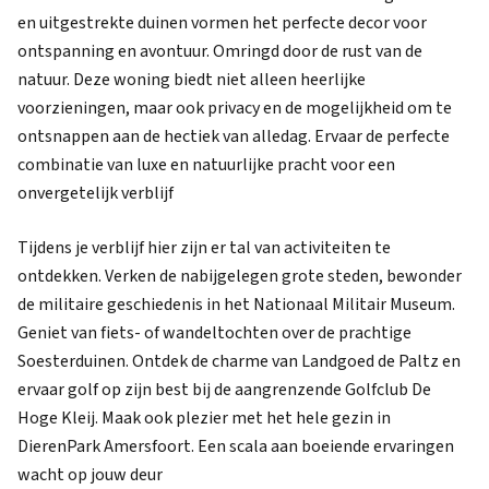
en uitgestrekte duinen vormen het perfecte decor voor
ontspanning en avontuur. Omringd door de rust van de
natuur. Deze woning biedt niet alleen heerlijke
voorzieningen, maar ook privacy en de mogelijkheid om te
ontsnappen aan de hectiek van alledag. Ervaar de perfecte
combinatie van luxe en natuurlijke pracht voor een
onvergetelijk verblijf
Tijdens je verblijf hier zijn er tal van activiteiten te
ontdekken. Verken de nabijgelegen grote steden, bewonder
de militaire geschiedenis in het Nationaal Militair Museum.
Geniet van fiets- of wandeltochten over de prachtige
Soesterduinen. Ontdek de charme van Landgoed de Paltz en
ervaar golf op zijn best bij de aangrenzende Golfclub De
Hoge Kleij. Maak ook plezier met het hele gezin in
DierenPark Amersfoort. Een scala aan boeiende ervaringen
wacht op jouw deur