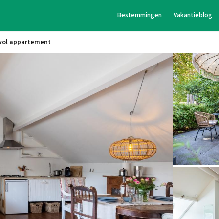
Bestemmingen
Vakantieblog
rvol appartement