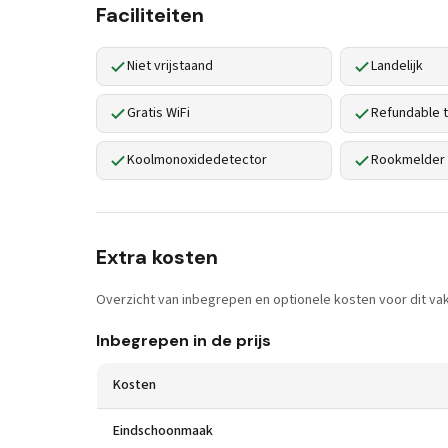
Faciliteiten
Niet vrijstaand
Landelijk
Gratis WiFi
Refundable t
Koolmonoxidedetector
Rookmelder
Extra kosten
Overzicht van inbegrepen en optionele kosten voor dit vak
Inbegrepen in de prijs
Kosten
Eindschoonmaak