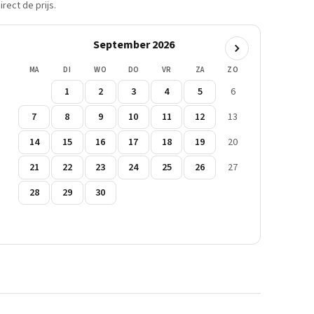
rect de prijs.
September 2026
MA
DI
WO
DO
VR
ZA
ZO
1
2
3
4
5
6
7
8
9
10
11
12
13
14
15
16
17
18
19
20
21
22
23
24
25
26
27
28
29
30