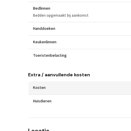
Bedlinnen
Bedden opgemaakt bij aankomst
Handdoeken
Keukenlinnen
Toeristenbelasting
Extra / aanvullende kosten
Kosten
Huisdieren
Locatie