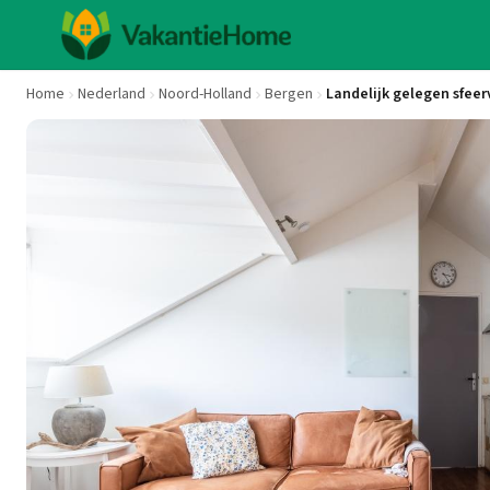
Home
Nederland
Noord-Holland
Bergen
Landelijk gelegen sfee