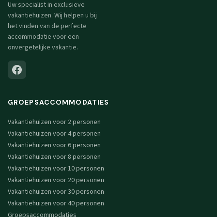
Uw specialist in exclusieve
vakantiehuizen. Wij helpen u bij
het vinden van de perfecte
accommodatie voor een
onvergetelijke vakantie.
GROEPSACCOMMODATIES
Vakantiehuizen voor 2 personen
Vakantiehuizen voor 4 personen
Vakantiehuizen voor 6 personen
Vakantiehuizen voor 8 personen
Vakantiehuizen voor 10 personen
Vakantiehuizen voor 20 personen
Vakantiehuizen voor 30 personen
Vakantiehuizen voor 40 personen
Groepsaccommodaties