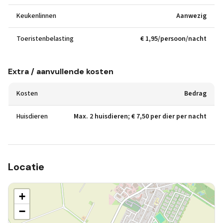
Keukenlinnen
Aanwezig
Toeristenbelasting
€ 1,95/persoon/nacht
Extra / aanvullende kosten
Kosten
Bedrag
Huisdieren
Max. 2 huisdieren; € 7,50 per dier per nacht
Locatie
+
−