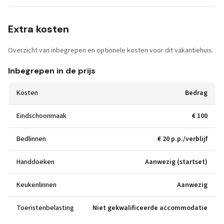
Extra kosten
Overzicht van inbegrepen en optionele kosten voor dit vakantiehuis.
Inbegrepen in de prijs
Kosten
Bedrag
Eindschoonmaak
€ 100
Bedlinnen
€ 20 p.p./verblijf
Handdoeken
Aanwezig (startset)
Keukenlinnen
Aanwezig
Toeristenbelasting
Niet gekwalificeerde accommodatie