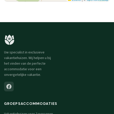
Uw specialist in exclusieve
vakantiehuizen. Wij helpen u bij
het vinden van de perfecte
accommodatie voor een
onvergetelijke vakantie.
GROEPSACCOMMODATIES