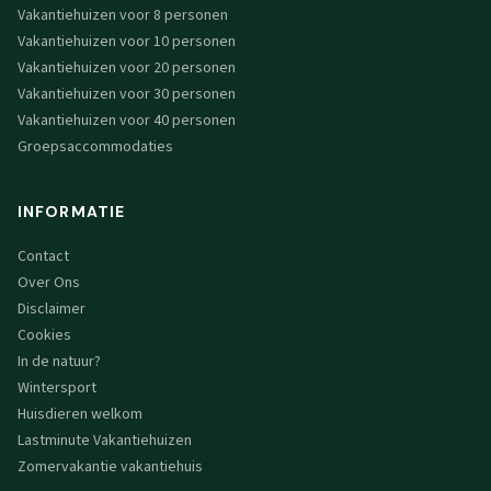
Vakantiehuizen voor 8 personen
Vakantiehuizen voor 10 personen
Vakantiehuizen voor 20 personen
Vakantiehuizen voor 30 personen
Vakantiehuizen voor 40 personen
Groepsaccommodaties
INFORMATIE
Contact
Over Ons
Disclaimer
Cookies
In de natuur?
Wintersport
Huisdieren welkom
Lastminute Vakantiehuizen
Zomervakantie vakantiehuis