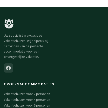
Uw specialist in exclusieve
vakantiehuizen. Wij helpen u bij
het vinden van de perfecte
accommodatie voor een
onvergetelijke vakantie.
GROEPSACCOMMODATIES
Vakantiehuizen voor 2 personen
Vakantiehuizen voor 4 personen
Vakantiehuizen voor 6 personen