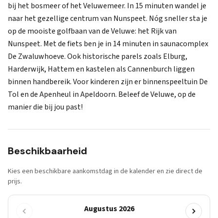
bij het bosmeer of het Veluwemeer. In 15 minuten wandel je
naar het gezellige centrum van Nunspeet. Nóg sneller sta je
op de mooiste golfbaan van de Veluwe: het Rijk van
Nunspeet. Met de fiets ben je in 14 minuten in saunacomplex
De Zwaluwhoeve. Ook historische parels zoals Elburg,
Harderwijk, Hattem en kastelen als Cannenburch liggen
binnen handbereik. Voor kinderen zijn er binnenspeeltuin De
Tol en de Apenheul in Apeldoorn. Beleef de Veluwe, op de
manier die bij jou past!
Beschikbaarheid
Kies een beschikbare aankomstdag in de kalender en zie direct de
prijs.
Augustus 2026