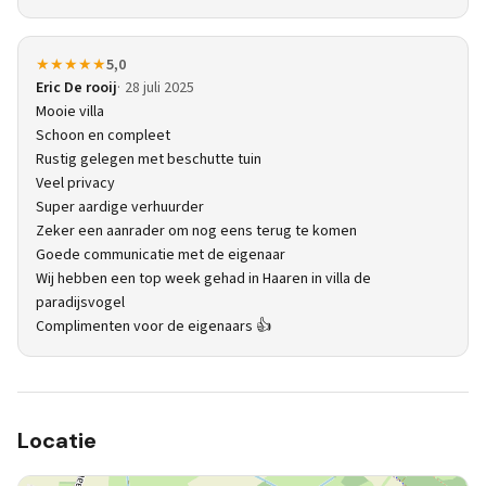
★★★★★
5,0
Eric De rooij
28 juli 2025
Mooie villa
Schoon en compleet
Rustig gelegen met beschutte tuin
Veel privacy
Super aardige verhuurder
Zeker een aanrader om nog eens terug te komen
Goede communicatie met de eigenaar
Wij hebben een top week gehad in Haaren in villa de
paradijsvogel
Complimenten voor de eigenaars 👍
Locatie