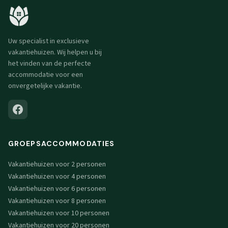
Uw specialist in exclusieve
vakantiehuizen. Wij helpen u bij
het vinden van de perfecte
accommodatie voor een
onvergetelijke vakantie.
GROEPSACCOMMODATIES
Vakantiehuizen voor 2 personen
Vakantiehuizen voor 4 personen
Vakantiehuizen voor 6 personen
Vakantiehuizen voor 8 personen
Vakantiehuizen voor 10 personen
Vakantiehuizen voor 20 personen