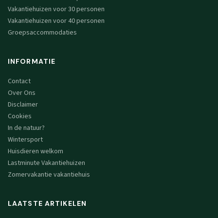
Vakantiehuizen voor 30 personen
Vakantiehuizen voor 40 personen
Groepsaccommodaties
INFORMATIE
Contact
Over Ons
Disclaimer
Cookies
In de natuur?
Wintersport
Huisdieren welkom
Lastminute Vakantiehuizen
Zomervakantie vakantiehuis
LAATSTE ARTIKELEN