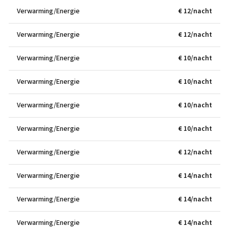
Verwarming/Energie
€ 12/nacht
Verwarming/Energie
€ 12/nacht
Verwarming/Energie
€ 10/nacht
Verwarming/Energie
€ 10/nacht
Verwarming/Energie
€ 10/nacht
Verwarming/Energie
€ 10/nacht
Verwarming/Energie
€ 12/nacht
Verwarming/Energie
€ 14/nacht
Verwarming/Energie
€ 14/nacht
Verwarming/Energie
€ 14/nacht