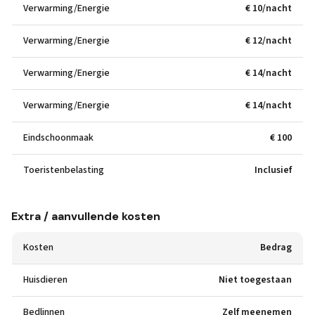
Verwarming/Energie
€ 10/nacht
Verwarming/Energie
€ 12/nacht
Verwarming/Energie
€ 14/nacht
Verwarming/Energie
€ 14/nacht
Eindschoonmaak
€ 100
Toeristenbelasting
Inclusief
Extra / aanvullende kosten
Kosten
Bedrag
Huisdieren
Niet toegestaan
Bedlinnen
Zelf meenemen