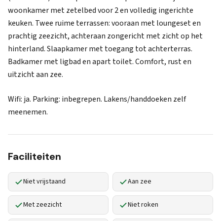
woonkamer met zetelbed voor 2 en volledig ingerichte
keuken. Twee ruime terrassen: vooraan met loungeset en
prachtig zeezicht, achteraan zongericht met zicht op het
hinterland. Slaapkamer met toegang tot achterterras.
Badkamer met ligbad en apart toilet. Comfort, rust en
uitzicht aan zee.
Wifi: ja. Parking: inbegrepen. Lakens/handdoeken zelf
meenemen.
Faciliteiten
Niet vrijstaand
Aan zee
Met zeezicht
Niet roken