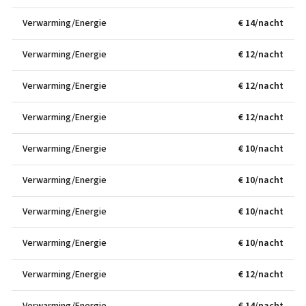
Verwarming/Energie
€ 14/nacht
Verwarming/Energie
€ 12/nacht
Verwarming/Energie
€ 12/nacht
Verwarming/Energie
€ 12/nacht
Verwarming/Energie
€ 10/nacht
Verwarming/Energie
€ 10/nacht
Verwarming/Energie
€ 10/nacht
Verwarming/Energie
€ 10/nacht
Verwarming/Energie
€ 12/nacht