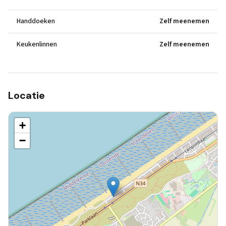
Handdoeken
Zelf meenemen
Keukenlinnen
Zelf meenemen
Locatie
+
−