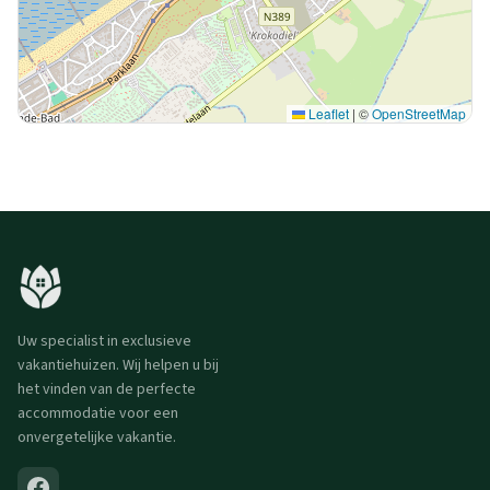
Leaflet
|
©
OpenStreetMap
Uw specialist in exclusieve
vakantiehuizen. Wij helpen u bij
het vinden van de perfecte
accommodatie voor een
onvergetelijke vakantie.