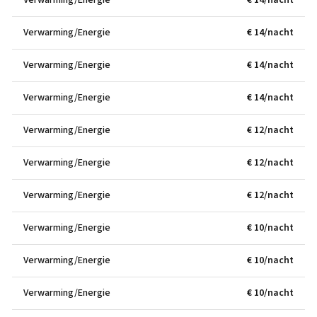
Verwarming/Energie
€ 14/nacht
Verwarming/Energie
€ 14/nacht
Verwarming/Energie
€ 14/nacht
Verwarming/Energie
€ 14/nacht
Verwarming/Energie
€ 12/nacht
Verwarming/Energie
€ 12/nacht
Verwarming/Energie
€ 12/nacht
Verwarming/Energie
€ 10/nacht
Verwarming/Energie
€ 10/nacht
Verwarming/Energie
€ 10/nacht