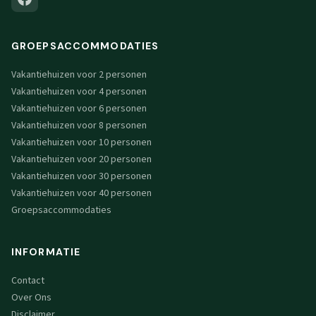
GROEPSACCOMMODATIES
Vakantiehuizen voor 2 personen
Vakantiehuizen voor 4 personen
Vakantiehuizen voor 6 personen
Vakantiehuizen voor 8 personen
Vakantiehuizen voor 10 personen
Vakantiehuizen voor 20 personen
Vakantiehuizen voor 30 personen
Vakantiehuizen voor 40 personen
Groepsaccommodaties
INFORMATIE
Contact
Over Ons
Disclaimer