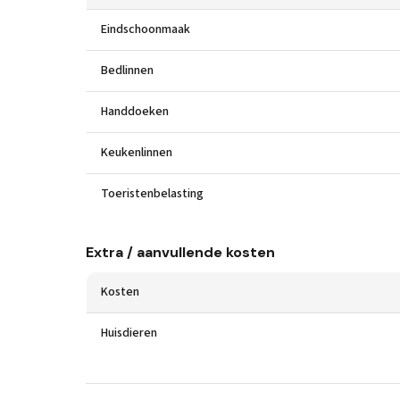
Eindschoonmaak
Bedlinnen
Handdoeken
Keukenlinnen
Toeristenbelasting
Extra / aanvullende kosten
Kosten
Huisdieren