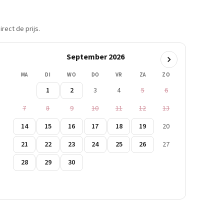
rect de prijs.
September 2026
MA
DI
WO
DO
VR
ZA
ZO
1
2
3
4
5
6
7
8
9
10
11
12
13
14
15
16
17
18
19
20
21
22
23
24
25
26
27
28
29
30