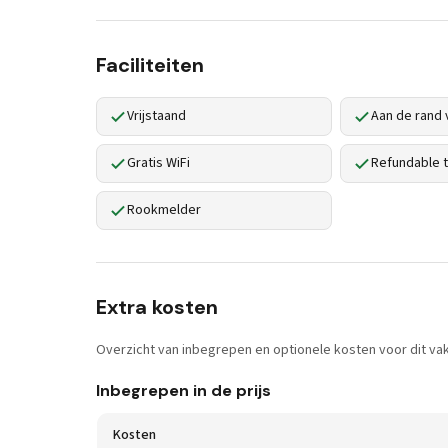
Faciliteiten
Vrijstaand
Aan de rand 
Gratis WiFi
Refundable t
Rookmelder
Extra kosten
Overzicht van inbegrepen en optionele kosten voor dit vak
Inbegrepen in de prijs
Kosten