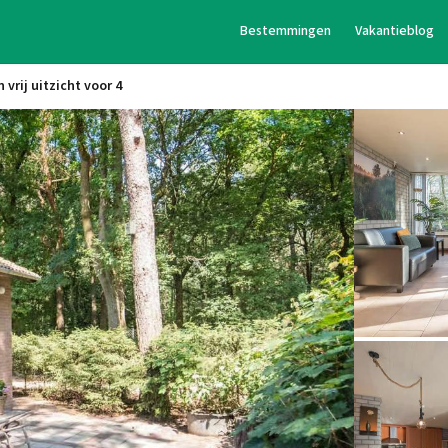
Bestemmingen
Vakantieblog
 vrij uitzicht voor 4