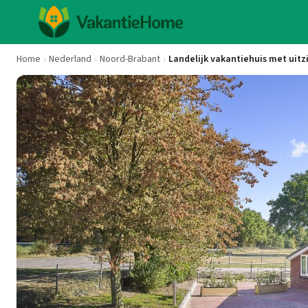
Home
Nederland
Noord-Brabant
Landelijk vakantiehuis met uitz