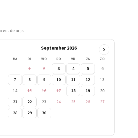
rect de prijs.
September 2026
MA
DI
WO
DO
VR
ZA
ZO
1
2
3
4
5
6
7
8
9
10
11
12
13
14
15
16
17
18
19
20
21
22
23
24
25
26
27
28
29
30