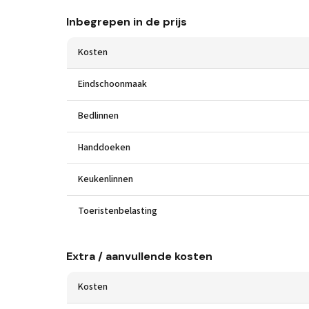
Inbegrepen in de prijs
Kosten
Eindschoonmaak
Bedlinnen
Handdoeken
Keukenlinnen
Toeristenbelasting
Extra / aanvullende kosten
Kosten