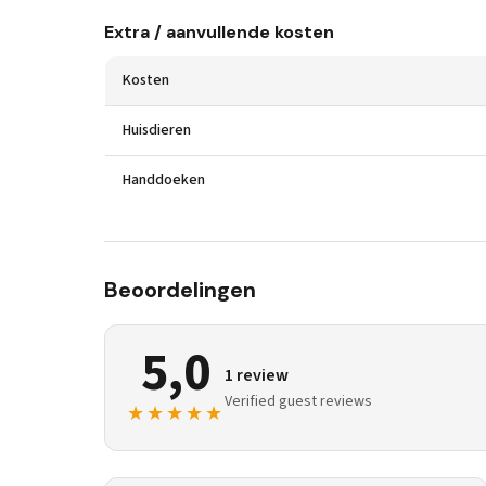
Extra / aanvullende kosten
Kosten
Huisdieren
Handdoeken
Beoordelingen
5,0
1 review
Verified guest reviews
★★★★★