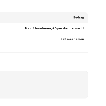
Bedrag
Max. 3 huisdieren; € 5 per dier per nacht
Zelf meenemen