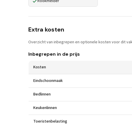
Rookmelder
Extra kosten
Overzicht van inbegrepen en optionele kosten voor dit vak
Inbegrepen in de prijs
Kosten
Eindschoonmaak
Bedlinnen
Keukenlinnen
Toeristenbelasting