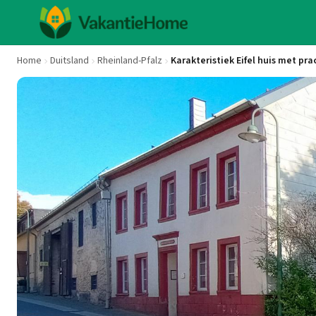
Home
Duitsland
Rheinland-Pfalz
Karakteristiek Eifel huis met pra