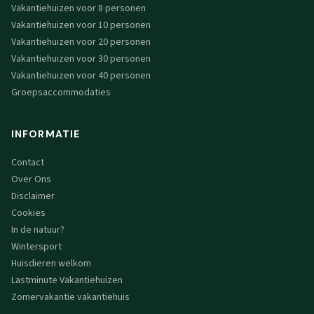
Vakantiehuizen voor 8 personen
Vakantiehuizen voor 10 personen
Vakantiehuizen voor 20 personen
Vakantiehuizen voor 30 personen
Vakantiehuizen voor 40 personen
Groepsaccommodaties
INFORMATIE
Contact
Over Ons
Disclaimer
Cookies
In de natuur?
Wintersport
Huisdieren welkom
Lastminute Vakantiehuizen
Zomervakantie vakantiehuis