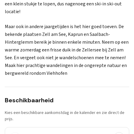
een klein stukje te lopen, dus nagenoeg een ski-in ski-out
locatie!
Maar ook in andere jaargetijden is het hier goed toeven. De
bekende plaatsen Zell am See, Kaprun en Saalbach-
Hinterglemm bereik je binnen enkele minuten. Neem op een
warme zomerdag een frisse duik in de Zellersee bij Zell am
See. En vergeet ook niet je wandelschoenen mee te nemen!
Maak hier prachtige wandelingen in de ongerepte natuur en
bergwereld rondom Viehhofen
Beschikbaarheid
Kies een beschikbare aankomstdag in de kalender en zie direct de
prijs.