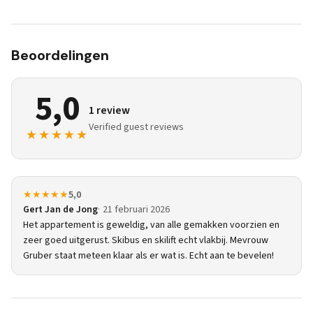
Beoordelingen
5,0
1 review
Verified guest reviews
★★★★★
★★★★★
5,0
Gert Jan de Jong
21 februari 2026
Het appartement is geweldig, van alle gemakken voorzien en
zeer goed uitgerust. Skibus en skilift echt vlakbij. Mevrouw
Gruber staat meteen klaar als er wat is. Echt aan te bevelen!