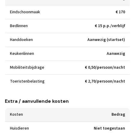
Eindschoonmaak
€ 170
Bedlinnen
€ 15 p.p./verblijf
Handdoeken
Aanwezig (startset)
Keukenlinnen
Aanwezig
Mobiliteitsbijdrage
€ 0,50/persoon/nacht
Toeristenbelasting
€ 2,70/persoon/nacht
Extra / aanvullende kosten
Kosten
Bedrag
Huisdieren
Niet toegestaan