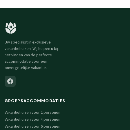
Uw specialist in exclusieve
vakantiehuizen. Wij helpen u bij
het vinden van de perfecte
accommodatie voor een
onvergetelijke vakantie.
GROEPSACCOMMODATIES
Vakantiehuizen voor 2 personen
Vakantiehuizen voor 4 personen
Vakantiehuizen voor 6 personen