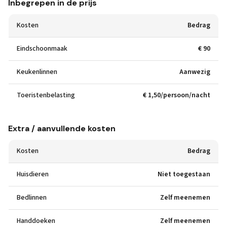
Inbegrepen in de prijs
Kosten
Bedrag
Eindschoonmaak
€ 90
Keukenlinnen
Aanwezig
Toeristenbelasting
€ 1,50/persoon/nacht
Extra / aanvullende kosten
Kosten
Bedrag
Huisdieren
Niet toegestaan
Bedlinnen
Zelf meenemen
Handdoeken
Zelf meenemen