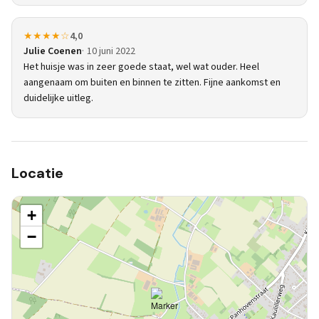
★★★★☆
4,0
Julie Coenen
10 juni 2022
Het huisje was in zeer goede staat, wel wat ouder. Heel
aangenaam om buiten en binnen te zitten. Fijne aankomst en
duidelijke uitleg.
Locatie
+
−