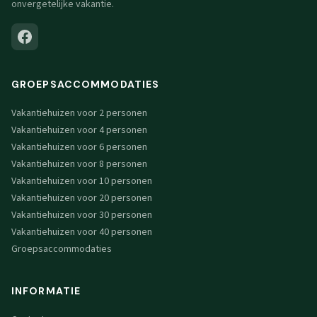
onvergetelijke vakantie.
GROEPSACCOMMODATIES
Vakantiehuizen voor 2 personen
Vakantiehuizen voor 4 personen
Vakantiehuizen voor 6 personen
Vakantiehuizen voor 8 personen
Vakantiehuizen voor 10 personen
Vakantiehuizen voor 20 personen
Vakantiehuizen voor 30 personen
Vakantiehuizen voor 40 personen
Groepsaccommodaties
INFORMATIE