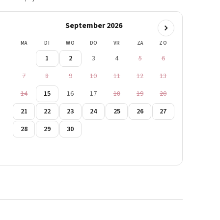
September 2026
MA
DI
WO
DO
VR
ZA
ZO
1
2
3
4
5
6
7
8
9
10
11
12
13
14
15
16
17
18
19
20
21
22
23
24
25
26
27
28
29
30