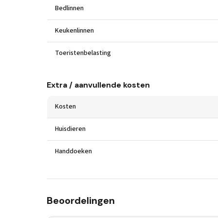
Bedlinnen
Keukenlinnen
Toeristenbelasting
Extra / aanvullende kosten
Kosten
Huisdieren
Handdoeken
Beoordelingen