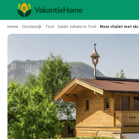
Home
Oostenrijk
Tirol
Sankt Johann in Tirol
Mooi chalet met ski-