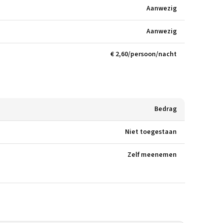
Aanwezig
Aanwezig
€ 2,60/persoon/nacht
Bedrag
Niet toegestaan
Zelf meenemen