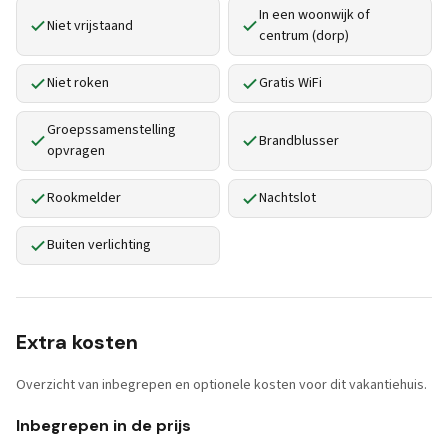
In een woonwijk of
Niet vrijstaand
centrum (dorp)
Niet roken
Gratis WiFi
Groepssamenstelling
Brandblusser
opvragen
Rookmelder
Nachtslot
Buiten verlichting
Extra kosten
Overzicht van inbegrepen en optionele kosten voor dit vakantiehuis.
Inbegrepen in de prijs