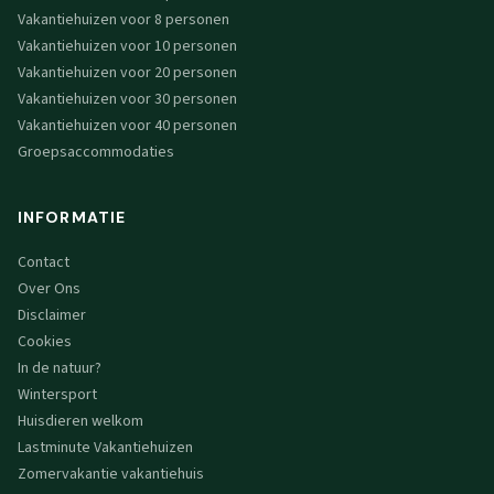
Vakantiehuizen voor 8 personen
Vakantiehuizen voor 10 personen
Vakantiehuizen voor 20 personen
Vakantiehuizen voor 30 personen
Vakantiehuizen voor 40 personen
Groepsaccommodaties
INFORMATIE
Contact
Over Ons
Disclaimer
Cookies
In de natuur?
Wintersport
Huisdieren welkom
Lastminute Vakantiehuizen
Zomervakantie vakantiehuis