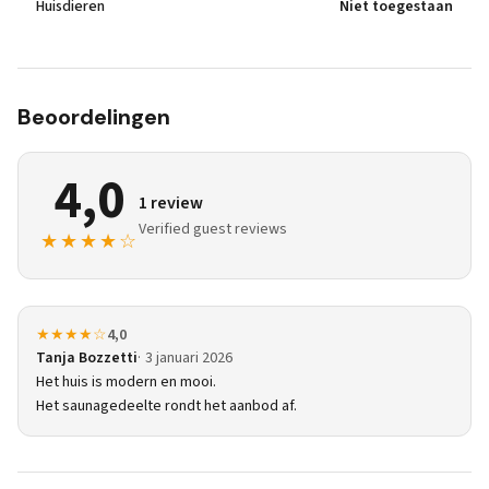
Huisdieren
Niet toegestaan
Beoordelingen
4,0
1 review
Verified guest reviews
★★★★☆
★★★★☆
4,0
Tanja Bozzetti
3 januari 2026
Het huis is modern en mooi.
Het saunagedeelte rondt het aanbod af.