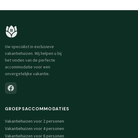
Uw specialist in exclusieve
vakantiehuizen. Wij helpen u bij
het vinden van de perfecte
accommodatie voor een
onvergetelijke vakantie.
GROEPSACCOMMODATIES
Vakantiehuizen voor 2 personen
Vakantiehuizen voor 4 personen
Vakantiehuizen voor 6 personen