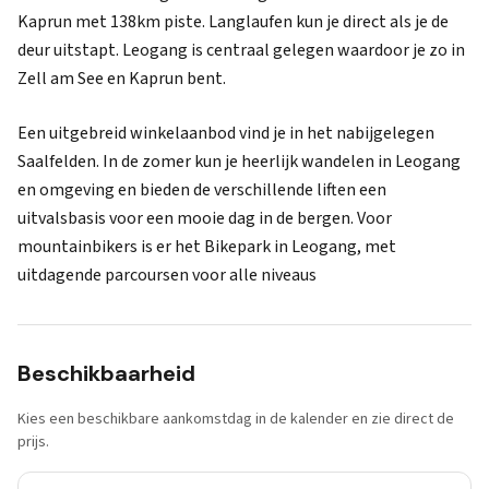
Kaprun met 138km piste. Langlaufen kun je direct als je de
deur uitstapt. Leogang is centraal gelegen waardoor je zo in
Zell am See en Kaprun bent.
Een uitgebreid winkelaanbod vind je in het nabijgelegen
Saalfelden. In de zomer kun je heerlijk wandelen in Leogang
en omgeving en bieden de verschillende liften een
uitvalsbasis voor een mooie dag in de bergen. Voor
mountainbikers is er het Bikepark in Leogang, met
uitdagende parcoursen voor alle niveaus
Beschikbaarheid
Kies een beschikbare aankomstdag in de kalender en zie direct de
prijs.