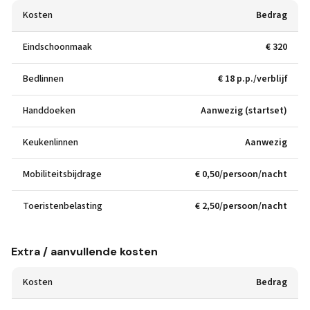
Kosten
Bedrag
Eindschoonmaak
€ 320
Bedlinnen
€ 18 p.p./verblijf
Handdoeken
Aanwezig (startset)
Keukenlinnen
Aanwezig
Mobiliteitsbijdrage
€ 0,50/persoon/nacht
Toeristenbelasting
€ 2,50/persoon/nacht
Extra / aanvullende kosten
Kosten
Bedrag