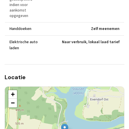
indien voor
aankomst
opgegeven
Handdoeken
Zelf meenemen
Elektrische auto
Naar verbruik, lokaal laad tarief
laden
Locatie
+
−