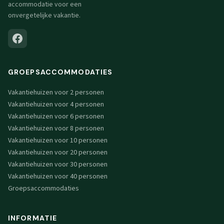
accommodatie voor een
onvergetelijke vakantie.
GROEPSACCOMMODATIES
Vakantiehuizen voor 2 personen
Vakantiehuizen voor 4 personen
Vakantiehuizen voor 6 personen
Vakantiehuizen voor 8 personen
Vakantiehuizen voor 10 personen
Vakantiehuizen voor 20 personen
Vakantiehuizen voor 30 personen
Vakantiehuizen voor 40 personen
Groepsaccommodaties
INFORMATIE