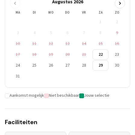
Augustus 2026
MA
DI
WO
DO
VR
ZA
ZO
1
2
3
4
5
6
7
8
9
10
11
12
13
14
15
16
17
18
19
20
21
22
23
24
25
26
27
28
29
30
31
Aankomst mogelijk
Niet beschikbaar
Jouw selectie
Faciliteiten