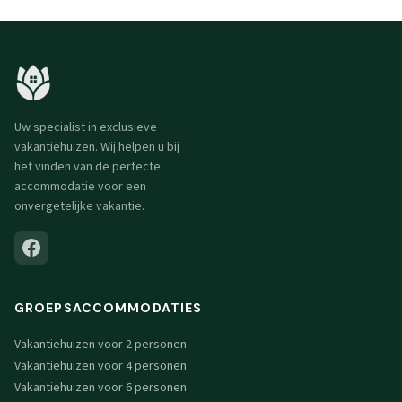
Uw specialist in exclusieve
vakantiehuizen. Wij helpen u bij
het vinden van de perfecte
accommodatie voor een
onvergetelijke vakantie.
GROEPSACCOMMODATIES
Vakantiehuizen voor 2 personen
Vakantiehuizen voor 4 personen
Vakantiehuizen voor 6 personen