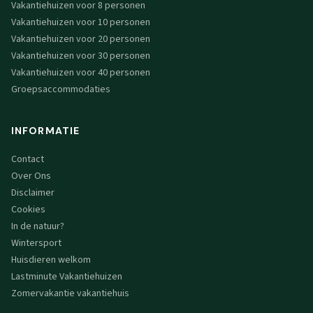
Vakantiehuizen voor 8 personen
Vakantiehuizen voor 10 personen
Vakantiehuizen voor 20 personen
Vakantiehuizen voor 30 personen
Vakantiehuizen voor 40 personen
Groepsaccommodaties
INFORMATIE
Contact
Over Ons
Disclaimer
Cookies
In de natuur?
Wintersport
Huisdieren welkom
Lastminute Vakantiehuizen
Zomervakantie vakantiehuis