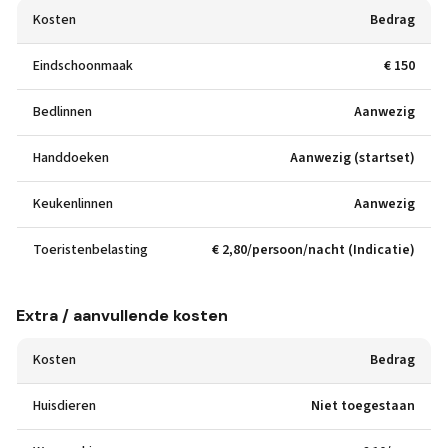
Kosten
Bedrag
Eindschoonmaak
€ 150
Bedlinnen
Aanwezig
Handdoeken
Aanwezig (startset)
Keukenlinnen
Aanwezig
Toeristenbelasting
€ 2,80/persoon/nacht (Indicatie)
Extra / aanvullende kosten
Kosten
Bedrag
Huisdieren
Niet toegestaan