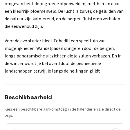
omgeven bent door groene alpenweiden, met hier en daar
een kleurrijk bloemenveld. De lucht is zuiver, de geluiden van
de natuur zijn kalmerend, en de bergen fluisteren verhalen
die eeuwenoud zijn.
Voor de avonturier biedt Tobadill een speeltuin van
mogelijkheden. Wandelpaden slingeren door de bergen,
langs panoramische uitzichten die je zullen verbazen. En in
de winter wordt je betoverd door de besneeuwde
landschappen terwijl je langs de hellingen glijdt
Beschikbaarheid
Kies een beschikbare aankomstdag in de kalender en zie direct de
prijs.