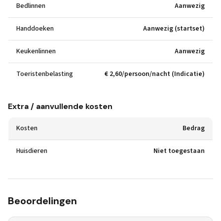
Bedlinnen
Aanwezig
Handdoeken
Aanwezig (startset)
Keukenlinnen
Aanwezig
Toeristenbelasting
€ 2,60/persoon/nacht (Indicatie)
Extra / aanvullende kosten
Kosten
Bedrag
Huisdieren
Niet toegestaan
Beoordelingen