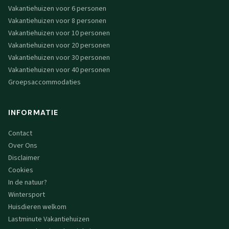
Vakantiehuizen voor 6 personen
Vakantiehuizen voor 8 personen
Vakantiehuizen voor 10 personen
Vakantiehuizen voor 20 personen
Vakantiehuizen voor 30 personen
Vakantiehuizen voor 40 personen
Groepsaccommodaties
INFORMATIE
Contact
Over Ons
Disclaimer
Cookies
In de natuur?
Wintersport
Huisdieren welkom
Lastminute Vakantiehuizen