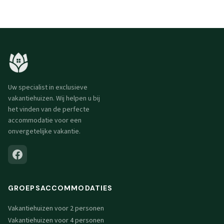
Uw specialist in exclusieve
vakantiehuizen. Wij helpen u bij
het vinden van de perfecte
accommodatie voor een
onvergetelijke vakantie.
GROEPSACCOMMODATIES
Vakantiehuizen voor 2 personen
Vakantiehuizen voor 4 personen