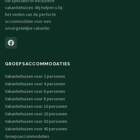
Uw specialist in exclusieve
vakantiehuizen. Wij helpen u bij
het vinden van de perfecte
accommodatie voor een
onvergetelijke vakantie.
GROEPSACCOMMODATIES
Vakantiehuizen voor 2 personen
Vakantiehuizen voor 4 personen
Vakantiehuizen voor 6 personen
Vakantiehuizen voor 8 personen
Vakantiehuizen voor 10 personen
Vakantiehuizen voor 20 personen
Vakantiehuizen voor 30 personen
Vakantiehuizen voor 40 personen
Groepsaccommodaties