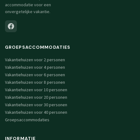
accommodatie voor een
onvergetelijke vakantie.
GROEPSACCOMMODATIES
Vakantiehuizen voor 2 personen
Vakantiehuizen voor 4 personen
Vakantiehuizen voor 6 personen
Vakantiehuizen voor 8 personen
Vakantiehuizen voor 10 personen
Vakantiehuizen voor 20 personen
Vakantiehuizen voor 30 personen
Vakantiehuizen voor 40 personen
Groepsaccommodaties
INFORMATIE