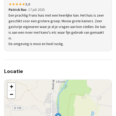
★★★★★
5,0
Patrick Ras
17 juli 2025
Een prachtig Frans huis met een heerlijke tuin. Het huis is zeer
geschikt voor een grotere groep. Mooie grote kamers. Zeer
gastvrije eigenaren waar je al je vragen aan kon stellen. De tuin
is aan een rivier met kano's etc waar fijn gebruik van gemaakt
is.
De omgeving is mooi en heel rustig.
Locatie
+
−