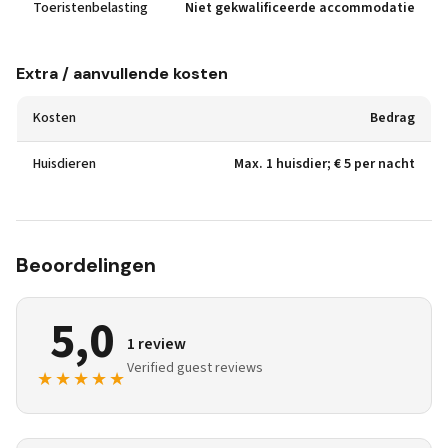
Toeristenbelasting
Niet gekwalificeerde accommodatie
Extra / aanvullende kosten
Kosten
Bedrag
Huisdieren
Max. 1 huisdier; € 5 per nacht
Beoordelingen
5,0
1 review
Verified guest reviews
★★★★★