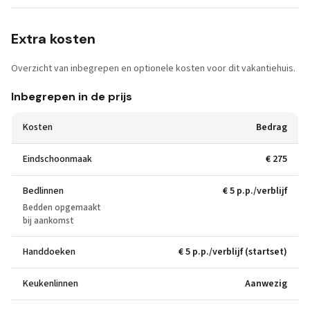
Extra kosten
Overzicht van inbegrepen en optionele kosten voor dit vakantiehuis.
Inbegrepen in de prijs
Kosten
Bedrag
Eindschoonmaak
€ 275
Bedlinnen
€ 5 p.p./verblijf
Bedden opgemaakt
bij aankomst
Handdoeken
€ 5 p.p./verblijf (startset)
Keukenlinnen
Aanwezig