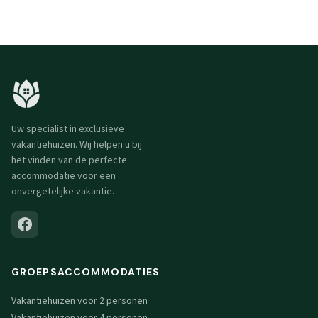
Uw specialist in exclusieve
vakantiehuizen. Wij helpen u bij
het vinden van de perfecte
accommodatie voor een
onvergetelijke vakantie.
GROEPSACCOMMODATIES
Vakantiehuizen voor 2 personen