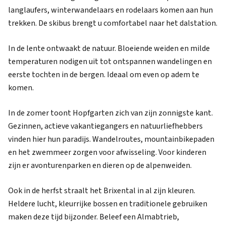
langlaufers, winterwandelaars en rodelaars komen aan hun
trekken. De skibus brengt u comfortabel naar het dalstation.
In de lente ontwaakt de natuur. Bloeiende weiden en milde
temperaturen nodigen uit tot ontspannen wandelingen en
eerste tochten in de bergen. Ideaal om even op adem te
komen.
In de zomer toont Hopfgarten zich van zijn zonnigste kant.
Gezinnen, actieve vakantiegangers en natuurliefhebbers
vinden hier hun paradijs. Wandelroutes, mountainbikepaden
en het zwemmeer zorgen voor afwisseling. Voor kinderen
zijn er avonturenparken en dieren op de alpenweiden.
Ook in de herfst straalt het Brixental in al zijn kleuren.
Heldere lucht, kleurrijke bossen en traditionele gebruiken
maken deze tijd bijzonder. Beleef een Almabtrieb,