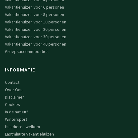
Vakantiehuizen voor 4 personen
Vakantiehuizen voor 6 personen
Vakantiehuizen voor 8 personen
Vakantiehuizen voor 10 personen
Vakantiehuizen voor 20 personen
Vakantiehuizen voor 30 personen
Vakantiehuizen voor 40 personen
Groepsaccommodaties
INFORMATIE
Contact
Over Ons
Disclaimer
Cookies
In de natuur?
Wintersport
Huisdieren welkom
Lastminute Vakantiehuizen